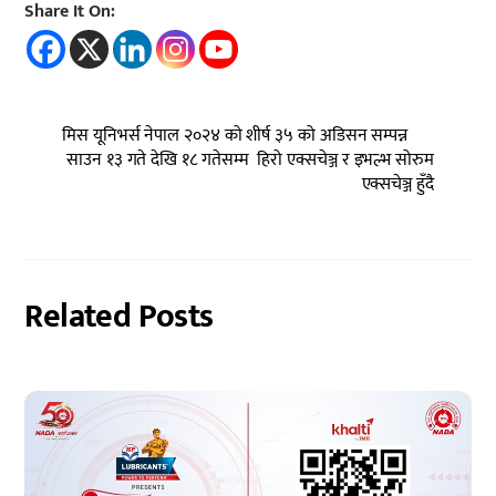
Share It On:
मिस यूनिभर्स नेपाल २०२४ को शीर्ष ३५ को अडिसन सम्पन्न
साउन १३ गते देखि १८ गतेसम्म हिरो एक्सचेञ्ज र इभल्भ सोरुम
एक्सचेञ्ज हुँदै
Related Posts