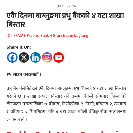
JULY 30, 2024
एकै दिनमा बाग्लुङमा प्रभु बैंकको ४ वटा शाखा
बिस्तार
Prabhu Bank 4 Branches in baglung
ICT FRAME
Share It On:
१५ साउन काठमाडौं ।
प्रभु बैंक लिमिटेडले एकै दिनमा बाग्लुङमा प्रभु बैंकको ४ वटा शाखा बिस्तार
गरेको छ । शाखा सञ्जाल विस्तार गर्ने क्रममा बैकले सोमबार जिल्लाको
ढोरपाटन नगरपालिका ७, बोवाङ, निसीखोला ५, निसी, वडिगाड २, खरबाङ
र वडिगाड ७, भिमगिठेमा गरि ४ वटा शाखा खोली बैंकिङ्ग सेवा सञ्चालनमा
ल्याएको हो ।