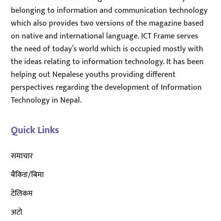
belonging to information and communication technology
which also provides two versions of the magazine based
on native and international language. ICT Frame serves
the need of today’s world which is occupied mostly with
the ideas relating to information technology. It has been
helping out Nepalese youths providing different
perspectives regarding the development of Information
Technology in Nepal.
Quick Links
समाचार
बैंकिङ/बिमा
टेलिकम
अटाे