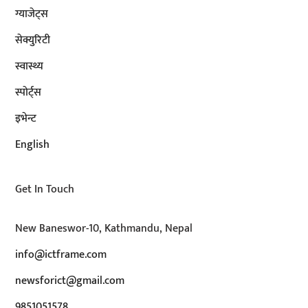
ग्याजेट्स
सेक्युरिटी
स्वास्थ्य
स्पोर्ट्स
इभेन्ट
English
Get In Touch
New Baneswor-10, Kathmandu, Nepal
info@ictframe.com
newsforict@gmail.com
9851051578