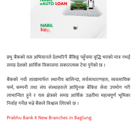
प्रभु बैंकको यस अभियानले देशभरिनै बैंकिङ्ग पहुँचमा वृद्धि भएको मात्र नभई
समग्र देशको आर्थिक विकासमा सकारात्मक टेवा पुगेको छ ।
बैंकको नयाँ शाखामार्फत स्थानीय बासिन्दा, सर्वसाधारणहरु, व्यवसायिक
फर्म, कम्पनी तथा संघ संस्थाहरुले आधुिनक बेंकिङ सेवा उपभोग गरी
लाभान्वित हुने र यस क्षेत्रको समग्र आर्थिक उन्नतीमा महत्वपूर्ण भूमिका
निर्वाह गर्नेछ भन्ने बैंकले विश्वास लिएको छ ।
Prabhu Bank 4 New Branches in Baglung