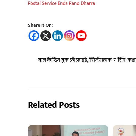
Postal Service Ends Rano Dharra
Share It On:
बाल केन्द्रित बुक फ्री फ्राइडे, ‘सिर्जनात्मक’ र ‘सिप’ कक्ष
Related Posts