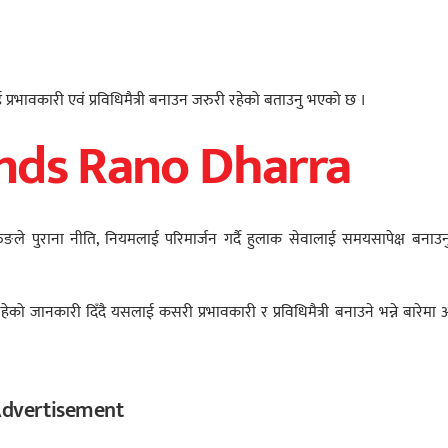
लाई प्रभावकारी एवं प्रविधिमैत्री बनाउन जरुरी रहेको बताउनु भएको छ ।
Ends Rano Dharra
ङले पुराना नीति, नियमलाई परिमार्जन गर्दै हुलाक सेवालाई समयसापेक्ष बनाउनुप
ेको जानकारी दिँदै यसलाई कसरी प्रभावकारी र प्रविधिमैत्री बनाउने भन्ने बारेमा
dvertisement