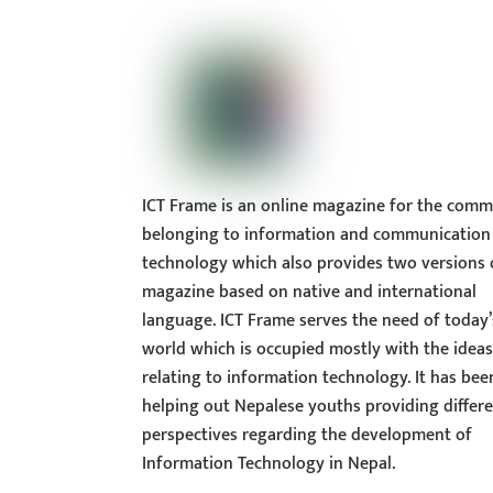
ICT Frame is an online magazine for the comm
belonging to information and communication
technology which also provides two versions 
magazine based on native and international
language. ICT Frame serves the need of today’
world which is occupied mostly with the idea
relating to information technology. It has bee
helping out Nepalese youths providing differ
perspectives regarding the development of
Information Technology in Nepal.