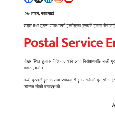
२७ साउन, काठमाडौं ।
सञ्चार तथा सूचना प्रविधिमन्त्री पृथ्वीसुब्बा गुरुङले हुलाक सेवा
Postal Service 
पोखरास्थित हुलाक निर्देशनालयको आज निरीक्षणपछि मन्त्री गुरु
बताउनु भयो ।
मन्त्री गुरुङले हुलाक सेवा प्रभावकारी हुन नसकेको गुनासो आइरह
चिन्तित रहेको बताउनुभयो ।
A