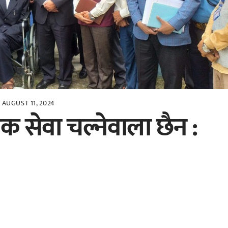
AUGUST 11, 2024
ाक सेवा चल्नेवाला छैन :