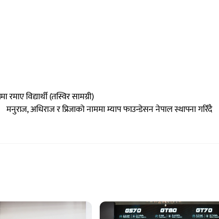
ामा रमाए विद्यार्थी (तस्विर सामग्री)
मनुराज, अधिराज र प्रिजाको नाममा म्याप फाउन्डेसन नेपाल स्थापना गरिँदै