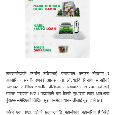
व्यवसायीहरूले निर्माण उद्योगलाई चलायमान बनाउन नीतिगत र
प्रशासनिक सहजीकरणको आवश्यकता औंल्याउँदै निर्माण सामग्रीको
उपलब्धता र बैंकिङ लगानीमा देखिएका समस्याबारे समेत प्रधानमन्त्रीलाई
अवगत गराएका थिए । महासंघले यस क्षेत्रको सुधारका लागि आवश्यक
बुँदाहरू समेटिएको लिखित सुझावसमेत प्रधानमन्त्रीलाई बुझाएको छ ।
करिब एक घण्टा चलेको छलफलपछि महासंघका महासचिव घिमिरेले