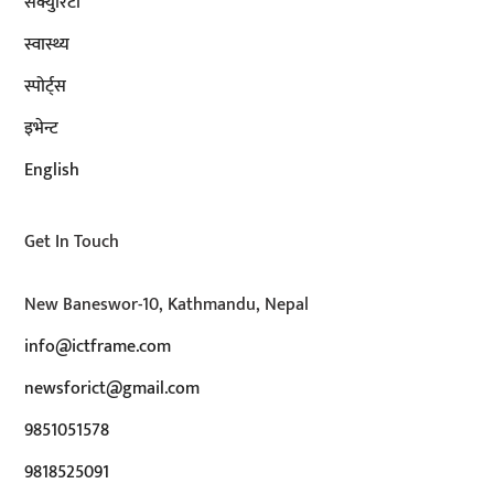
सेक्युरिटी
स्वास्थ्य
स्पोर्ट्स
इभेन्ट
English
Get In Touch
New Baneswor-10, Kathmandu, Nepal
info@ictframe.com
newsforict@gmail.com
9851051578
9818525091