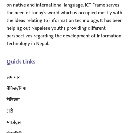
on native and international language. ICT Frame serves
the need of today’s world which is occupied mostly with
the ideas relating to information technology. It has been
helping out Nepalese youths providing different
perspectives regarding the development of Information
Technology in Nepal.
Quick Links
समाचार
बैंकिङ/बिमा
टेलिकम
अटाे
ग्याजेट्स