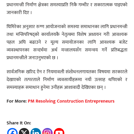
प्रधानमन्त्री निर्माण क्षेत्रका समस्याप्रति निकै गम्भीर र सकारात्मक पाइएको
जानकारी दिए ।
घिमिरेका अनुसार रुग्ण आयोजनाको समस्या समाधानका लागि प्रधानमन्त्री
तथा मन्त्रिपरिषद्को कार्यालयकै नेतृत्वमा विशेष अध्ययन गरी आवश्यक
पहल अघि बढाउने र मूल्य समायोजनका लागि आवश्यक बजेट
व्यवस्थापनका सन्दर्भमा अर्थ मन्त्रालयसँग समन्वय गर्ने प्रतिबद्धता
प्रधानमन्त्रीले जनाउनुभएको छ ।
सार्वजनिक खरिद ऐन र नियमावली संशोधनलगायतका विषयमा सरकारले
देखाएको तत्परताले निर्माण व्यवसायीहरूमा नयाँ उत्साह थपिएको र
समस्याहरू समाधान हुनेमा उनीहरू आशावादी देखिएका छन् ।
For More:
PM Resolving Construction Entrepreneurs
Share It On: