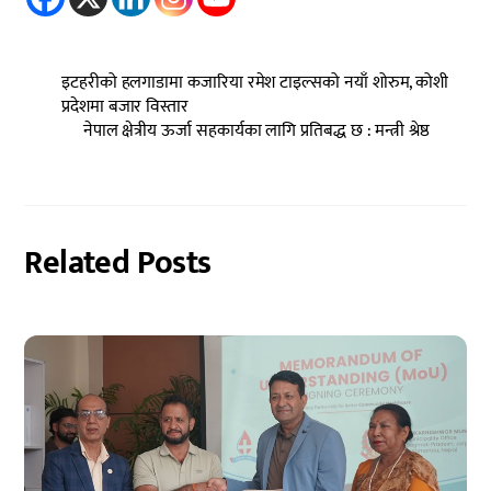
इटहरीको हलगाडामा कजारिया रमेश टाइल्सको नयाँ शोरुम, कोशी
प्रदेशमा बजार विस्तार
नेपाल क्षेत्रीय ऊर्जा सहकार्यका लागि प्रतिबद्ध छ : मन्त्री श्रेष्ठ
Related Posts