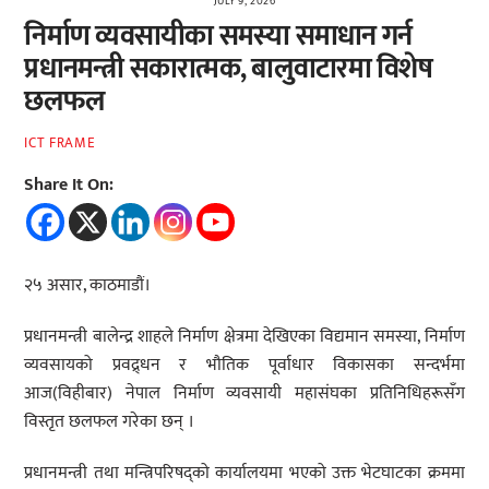
JULY 9, 2026
निर्माण व्यवसायीका समस्या समाधान गर्न
प्रधानमन्त्री सकारात्मक, बालुवाटारमा विशेष
छलफल
ICT FRAME
Share It On:
२५ असार, काठमाडौं।
प्रधानमन्त्री बालेन्द्र शाहले निर्माण क्षेत्रमा देखिएका विद्यमान समस्या, निर्माण
व्यवसायको प्रवद्र्धन र भौतिक पूर्वाधार विकासका सन्दर्भमा
आज(विहीबार) नेपाल निर्माण व्यवसायी महासंघका प्रतिनिधिहरूसँग
विस्तृत छलफल गरेका छन् ।
प्रधानमन्त्री तथा मन्त्रिपरिषद्को कार्यालयमा भएको उक्त भेटघाटका क्रममा