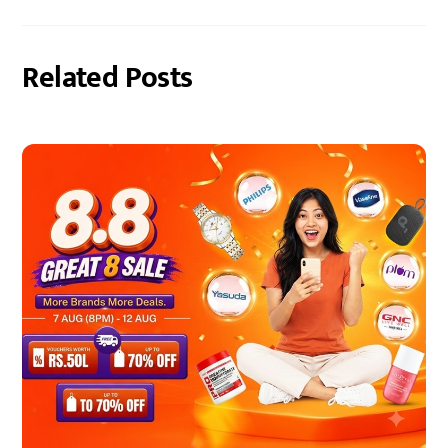
Related Posts