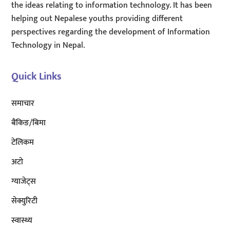
the ideas relating to information technology. It has been
helping out Nepalese youths providing different
perspectives regarding the development of Information
Technology in Nepal.
Quick Links
समाचार
बैंकिङ/बिमा
टेलिकम
अटाे
ग्याजेट्स
सेक्युरिटी
स्वास्थ्य