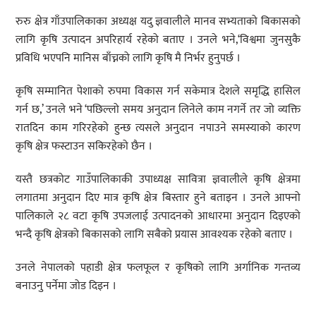
रुरु क्षेत्र गाँउपालिकाका अध्यक्ष यदु ज्ञवालीले मानव सभ्यताको बिकासको
लागि कृषि उत्पादन अपरिहार्य रहेको बताए । उनले भने,‘विश्वमा जुनसुकै
प्रविधि भएपनि मानिस बाँच्नको लागि कृषि मै निर्भर हुनुपर्छ ।
कृषि सम्मानित पेशाको रुपमा विकास गर्न सकेमात्र देशले समृद्धि हासिल
गर्न छ,’ उनले भने ‘पछिल्लो समय अनुदान लिनेले काम नगर्ने तर जो व्यक्ति
रातदिन काम गरिरहेको हुन्छ त्यसले अनुदान नपाउने समस्याको कारण
कृषि क्षेत्र फस्टाउन सकिरहेको छैन ।
यस्तै छत्रकोट गाउँपालिकाकी उपाध्यक्ष सावित्रा ज्ञवालीले कृषि क्षेत्रमा
लगातमा अनुदान दिए मात्र कृषि क्षेत्र बिस्तार हुने बताइन । उनले आफ्नो
पालिकाले २८ वटा कृषि उपजलाई उत्पादनको आधारमा अनुदान दिइएको
भन्दै कृषि क्षेत्रको बिकासको लागि सबैको प्रयास आवश्यक रहेको बताए ।
उनले नेपालको पहाडी क्षेत्र फलफूल र कृषिको लागि अर्गानिक गन्तव्य
बनाउनु पर्नेमा जोड दिइन ।