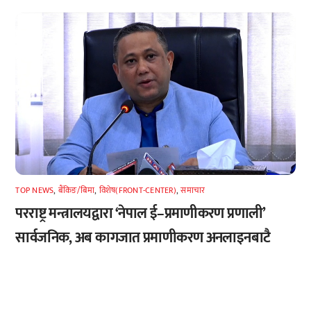
TOP NEWS
,
बैंकिङ/बिमा
,
विशेष(FRONT-CENTER)
,
समाचार
परराष्ट्र मन्त्रालयद्वारा ‘नेपाल ई–प्रमाणीकरण प्रणाली’
सार्वजनिक, अब कागजात प्रमाणीकरण अनलाइनबाटै