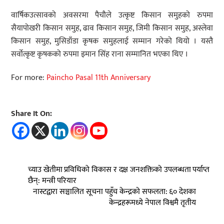
वार्षिकउत्सावको अवसरमा पैचौले उत्कृष्ट किसान समुहको रुपमा
सैयापोखरी किसान समुह, ढाव किसान समुह, जिमी किसान समुह, अस्लेवा
किसान समुह, मुसिडाँडा कृषक समुहलाई सम्मान गरेको थियो । यस्तै
सर्वोत्कृष्ट कृषकको रुपमा इमान सिंह राना सम्मानित भएका थिए ।
For more:
Paincho Pasal 11th Anniversary
Share It On:
च्याउ खेतीमा प्रविधिको विकास र दक्ष जनशक्तिको उपलब्धता पर्याप्त
छैन्: मन्त्री परियार
नास्टद्वारा सञ्चालित सूचना पहुँच केन्द्रको सफलता: ६० देशका
केन्द्रहरूमध्ये नेपाल विश्वमै तृतीय