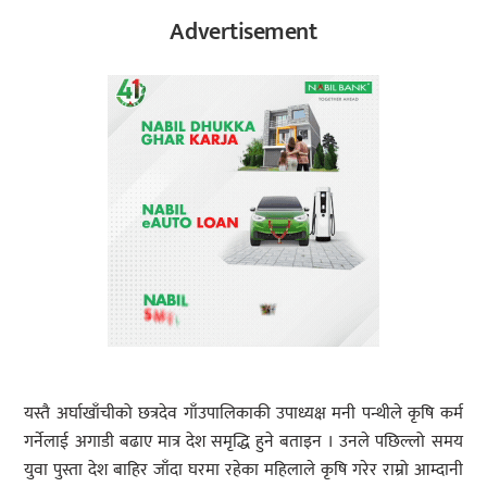
Advertisement
यस्तै अर्घाखाँचीको छत्रदेव गाँउपालिकाकी उपाध्यक्ष मनी पन्थीले कृषि कर्म
गर्नेलाई अगाडी बढाए मात्र देश समृद्धि हुने बताइन । उनले पछिल्लो समय
युवा पुस्ता देश बाहिर जाँदा घरमा रहेका महिलाले कृषि गरेर राम्रो आम्दानी