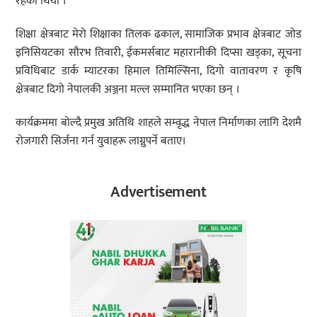
रहेको थियो ।
शिक्षा क्षेत्रबाट मेरो शिक्षाका तिलक ढकाल, सामाजिक प्रभाव क्षेत्रबाट जोड
इनिसियटका सौरभ तिवारी, ईकमर्सबाट महारानीकी दिप्सा खड्का, सूचना
प्रविधिबाट डार्क म्याटरका हिमाल तिमिल्सिना, दिगो वातावरण र कृषि
क्षेत्रबाट दिगो नेपालकी अञ्जना मल्ल सम्मानित भएका छन् ।
कार्यक्रममा बोल्दै प्रमुख अतिथि शाहले सम्वृद्ध नेपाल निर्माणका लागि देशमै
रोजगारी सिर्जना गर्न युवाहरू लाग्नुपर्ने बताए।
Advertisement