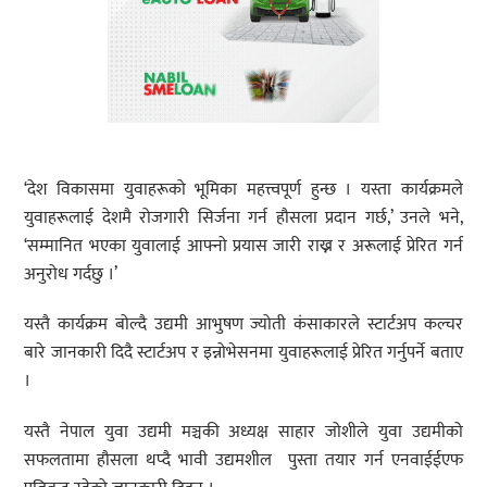
‘देश विकासमा युवाहरूको भूमिका महत्त्वपूर्ण हुन्छ । यस्ता कार्यक्रमले
युवाहरूलाई देशमै रोजगारी सिर्जना गर्न हौसला प्रदान गर्छ,’ उनले भने,
‘सम्मानित भएका युवालाई आफ्नो प्रयास जारी राख्न र अरूलाई प्रेरित गर्न
अनुरोध गर्दछु ।’
यस्तै कार्यक्रम बोल्दै उद्यमी आभुषण ज्योती कंसाकारले स्टार्टअप कल्चर
बारे जानकारी दिदै स्टार्टअप र इन्नोभेसनमा युवाहरूलाई प्रेरित गर्नुपर्ने बताए
।
यस्तै नेपाल युवा उद्यमी मञ्चकी अध्यक्ष साहार जोशीले युवा उद्यमीको
सफलतामा हौसला थप्दै भावी उद्यमशील पुस्ता तयार गर्न एनवाईईएफ