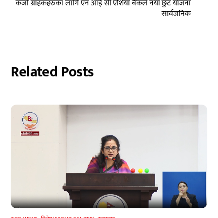
कर्जा ग्राहकहरुका लागि एन आई सी एशिया बैंकले नयाँ छुट योजना
सार्वजनिक
Related Posts