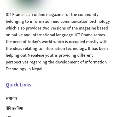
ICT Frame is an online magazine for the community
belonging to information and communication technology
which also provides two versions of the magazine based
on native and international language. ICT Frame serves
the need of today’s world which is occupied mostly with
the ideas relating to information technology. It has been
helping out Nepalese youths providing different
perspectives regarding the development of Information
Technology in Nepal.
Quick Links
समाचार
बैंकिङ/बिमा