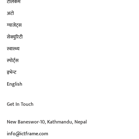
टेलिकम
अटाे
ग्याजेट्स
सेक्युरिटी
स्वास्थ्य
स्पोर्ट्स
इभेन्ट
English
Get In Touch
New Baneswor-10, Kathmandu, Nepal
info@ictframe.com