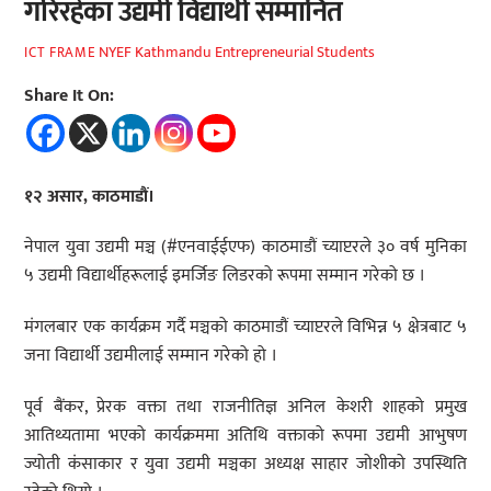
गरिरहेका उद्यमी विद्यार्थी सम्मानित
NYEF Kathmandu Entrepreneurial Students
ICT FRAME
Share It On:
१२ असार, काठमाडौं।
नेपाल युवा उद्यमी मञ्च (#एनवाईईएफ) काठमाडौं च्याप्टरले ३० वर्ष मुनिका
५ उद्यमी विद्यार्थीहरूलाई इमर्जिङ लिडरको रूपमा सम्मान गरेको छ ।
मंगलबार एक कार्यक्रम गर्दै मञ्चको काठमाडौं च्याप्टरले विभिन्न ५ क्षेत्रबाट ५
जना विद्यार्थी उद्यमीलाई सम्मान गरेको हो ।
पूर्व बैंकर, प्रेरक वक्ता तथा राजनीतिज्ञ अनिल केशरी शाहको प्रमुख
आतिथ्यतामा भएको कार्यक्रममा अतिथि वक्ताको रूपमा उद्यमी आभुषण
ज्योती कंसाकार र युवा उद्यमी मञ्चका अध्यक्ष साहार जोशीको उपस्थिति