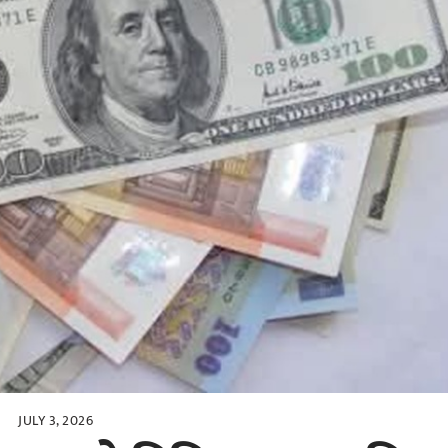
JULY 3, 2026