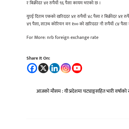
र बिक्रीदर ४१ रुपैयाँ ९६ पैसा कायम भएको छ ।
युएई दिराम एकको खरिददर ४१ रुपैयाँ ४८ पैसा र बिक्रीदर ४१ रुपै
४९ पैसा, साउथ कोरियन वन १०० को खरिददर नौ रुपैयाँ ८४ पैसा र 
For More: nrb foreign exchange rate
Share It On:
आजको मौसम : यी प्रदेशमा चट्याङ्गसहित भारी वर्षाको