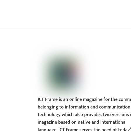
ICT Frame is an online magazine for the comm
belonging to information and communication
technology which also provides two versions 
magazine based on native and international
language. ICT Frame serves the need of today’