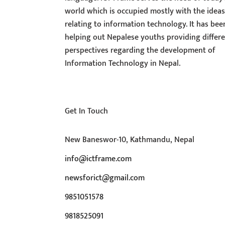
world which is occupied mostly with the idea
relating to information technology. It has bee
helping out Nepalese youths providing differ
perspectives regarding the development of
Information Technology in Nepal.
Get In Touch
New Baneswor-10, Kathmandu, Nepal
info@ictframe.com
newsforict@gmail.com
9851051578
9818525091