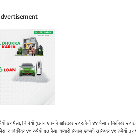
dvertisement
ैयाँ ४९ पैसा, चिनियाँ युआन एकको खरिददर २२ रुपैयाँ ४४ पैसा र बिक्रीदर २२ रुप
सा र बिक्रीदर ४० रुपैयाँ ७३ पैसा, कतारी रियाल एकको खरिददर ४१ रुपैयाँ ७९ 