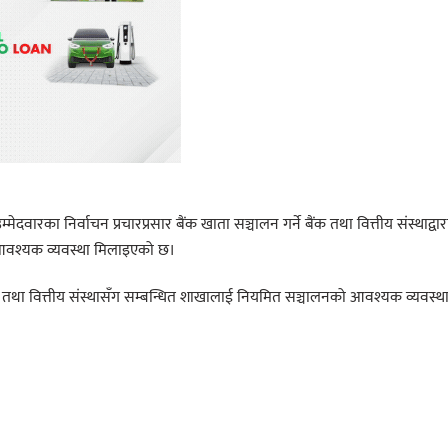
दवारका निर्वाचन प्रचारप्रसार बैंक खाता सञ्चालन गर्ने बैंक तथा वित्तीय संस्थाद्वार
 आवश्यक व्यवस्था मिलाइएको छ।
तथा वित्तीय संस्थासँग सम्बन्धित शाखालाई नियमित सञ्चालनको आवश्यक व्यवस्थ