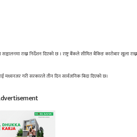
 सञ्चालनमा राख्न निर्देशन दिएको छ । राष्ट्र बैंकले सीमित बैकिङ कारोबार खुला राख्
नलाई मध्यनजर गरी सरकारले तीन दिन सार्वजनिक बिदा दिएको छ।
dvertisement