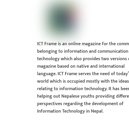
ICT Frame is an online magazine for the comm
belonging to information and communication
technology which also provides two versions 
magazine based on native and international
language. ICT Frame serves the need of today’
world which is occupied mostly with the idea
relating to information technology. It has bee
helping out Nepalese youths providing differ
perspectives regarding the development of
Information Technology in Nepal.