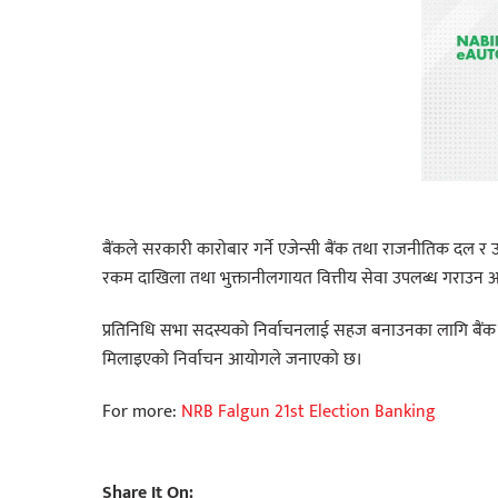
बैंकले सरकारी कारोबार गर्ने एजेन्सी बैंक तथा राजनीतिक दल र उम्मे
रकम दाखिला तथा भुक्तानीलगायत वित्तीय सेवा उपलब्ध गराउन
प्रतिनिधि सभा सदस्यको निर्वाचनलाई सहज बनाउनका लागि बैंक 
मिलाइएको निर्वाचन आयोगले जनाएको छ।
For more:
NRB Falgun 21st Election Banking
Share It On: