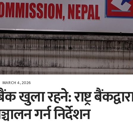
MARCH 4, 2026
क खुला रहने: राष्ट्र बैंकद्वार
चालन गर्न निर्देशन