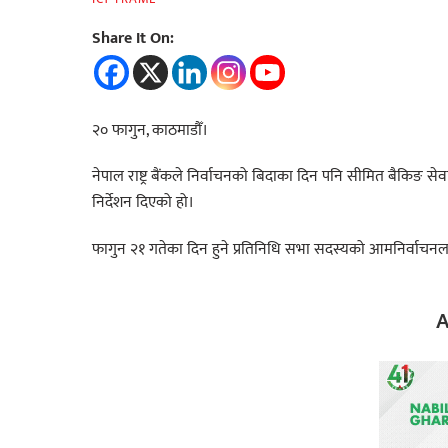
Share It On:
२० फागुन, काठमाडौँ।
नेपाल राष्ट्र बैंकले निर्वाचनको बिदाका दिन पनि सीमित बैकिङ सेवा
निर्देशन दिएको हो।
फागुन २१ गतेका दिन हुने प्रतिनिधि सभा सदस्यको आमनिर्वाच
A