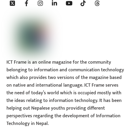
To
Top
ICT Frame is an online magazine for the community
belonging to information and communication technology
which also provides two versions of the magazine based
on native and international language. ICT Frame serves
the need of today’s world which is occupied mostly with
the ideas relating to information technology. It has been
helping out Nepalese youths providing different
perspectives regarding the development of Information
Technology in Nepal.