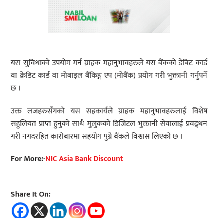
यस सुविधाको उपयोग गर्न ग्राहक महानुभावहरुले यस बैंकको डेबिट कार्ड
वा क्रेडिट कार्ड वा मोबाइल बैंकिङ्ग एप (मोबैंक) प्रयोग गरी भुक्तानी गर्नुपर्ने
छ ।
उक्त लजहरुसँगको यस सहकार्यले ग्राहक महानुभावहरुलाई विशेष
सहुलियत प्राप्त हुनुको साथै मुलुकको डिजिटल भुक्तानी सेवालाई प्रवद्र्धन
गरी नगदरहित कारोबारमा सहयोग पुग्ने बैंकले विश्वास लिएको छ ।
For More:-
NIC Asia Bank Discount
Share It On: