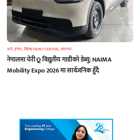
अटाे
,
इभेन्ट
,
विशेष(FRONT-CENTER)
,
समाचार
नेपालमा चेरी Q विद्युतीय गाडीको डेब्यु: NAIMA
Mobility Expo 2026 मा सार्वजनिक हुँदै