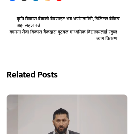
कृषि विकास बैंकको वेबसाइट अब अपांगतामैत्री, डिजिटल बैंकिङ
अझ सहज बन्ने
कामना सेवा विकास बैंकद्वारा बुटवल माध्यमिक विद्यालयलाई स्कुल
ब्याग वितरण
Related Posts