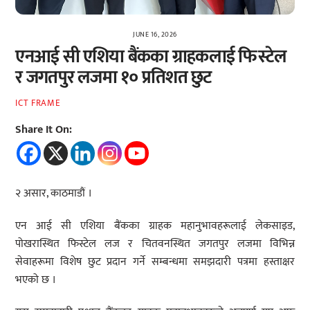
JUNE 16, 2026
एनआई सी एशिया बैंकका ग्राहकलाई फिस्टेल
र जगतपुर लजमा १० प्रतिशत छुट
ICT FRAME
Share It On:
२ असार, काठमाडौं ।
एन आई सी एशिया बैंकका ग्राहक महानुभावहरूलाई लेकसाइड,
पोखरास्थित फिस्टेल लज र चितवनस्थित जगतपुर लजमा विभिन्न
सेवाहरूमा विशेष छुट प्रदान गर्ने सम्बन्धमा समझदारी पत्रमा हस्ताक्षर
भएको छ ।