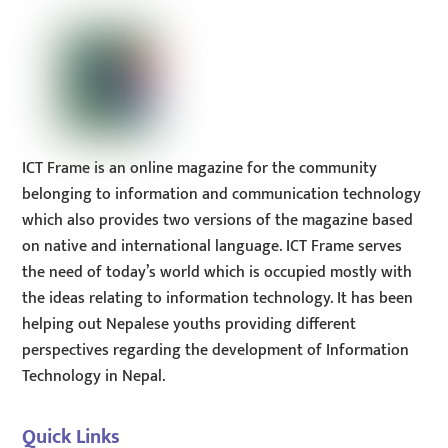
ICT Frame is an online magazine for the community
belonging to information and communication technology
which also provides two versions of the magazine based
on native and international language. ICT Frame serves
the need of today’s world which is occupied mostly with
the ideas relating to information technology. It has been
helping out Nepalese youths providing different
perspectives regarding the development of Information
Technology in Nepal.
Quick Links