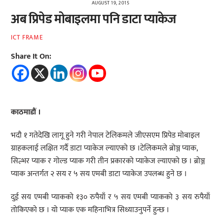
AUGUST 19, 2015
अब प्रिपेड मोबाइलमा पनि डाटा प्याकेज
ICT FRAME
Share It On:
काठमाडौं ।
भदौ १ गतेदेखि लागू हुने गरी नेपाल टेलिकमले जीएसएम प्रिपेड मोबाइल
ग्राहकलाई लक्षित गर्दै डाटा प्याकेज ल्याएको छ ।टेलिकमले ब्रोञ्ज प्याक,
सिल्भर प्याक र गोल्ड प्याक गरी तीन प्रकारको प्याकेज ल्याएको छ । ब्रोञ्ज
प्याक अन्तर्गत २ सय र ५ सय एमबी डाटा प्याकेज उपलब्ध हुने छ ।
दुई सय एमबी प्याकको १३० रुपैयाँ र ५ सय एमबी प्याकको ३ सय रुपैयाँ
तोकिएको छ । यो प्याक एक महिनाभित्र सिध्याउनुपर्ने हुन्छ ।