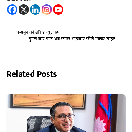
फेसबुकको ब्रेकिङ्ग न्युज एप
गुगल कार पछि अब एप्पल आइकार फोटो फिचर सहित
Related Posts