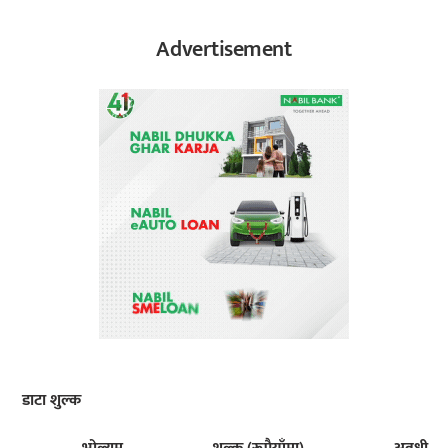
Advertisement
डाटा शुल्क