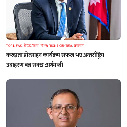
TOP NEWS
,
बैंकिङ/बिमा
,
विशेष(FRONT-CENTER)
,
समाचार
करदाता प्रोत्साहन कार्यक्रम सफल भए अन्तर्राष्ट्रिय
उदाहरण बन्न सक्छ :अर्थमन्त्री