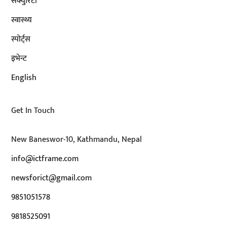
सेक्युरिटी
स्वास्थ्य
स्पोर्ट्स
इभेन्ट
English
Get In Touch
New Baneswor-10, Kathmandu, Nepal
info@ictframe.com
newsforict@gmail.com
9851051578
9818525091