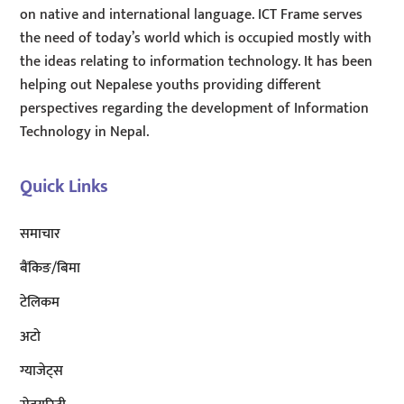
on native and international language. ICT Frame serves
the need of today’s world which is occupied mostly with
the ideas relating to information technology. It has been
helping out Nepalese youths providing different
perspectives regarding the development of Information
Technology in Nepal.
Quick Links
समाचार
बैंकिङ/बिमा
टेलिकम
अटाे
ग्याजेट्स