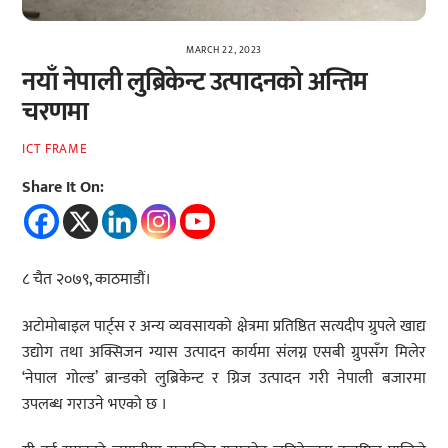
MARCH 22, 2023
नयाँ नेपाली लुब्रिकेन्ट उत्पादनको अन्तिम
चरणमा
ICT FRAME
Share It On:
८ चैत २०७९, काठमाडौं।
अटोमोबाइल पार्ट्स र अन्य व्यवसायको क्षेत्रमा प्रतिष्ठित सत्यदीप ग्रुपले खाद्य
उद्योग तथा अक्सिजन ग्यास उत्पादन कार्यमा संलग्न एसबी ग्रुपसँग मिलेर
‘नेपाल गोल्ड’ ब्रान्डको लुब्रिकेन्ट र ग्रिज उत्पादन गरी नेपाली बजारमा
उपलब्ध गराउने भएको छ ।