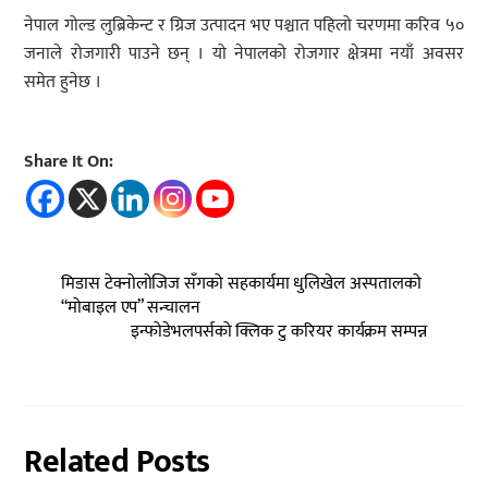
नेपाल गोल्ड लुब्रिकेन्ट र ग्रिज उत्पादन भए पश्चात पहिलो चरणमा करिव ५०
जनाले रोजगारी पाउने छन् । यो नेपालको रोजगार क्षेत्रमा नयाँ अवसर
समेत हुनेछ ।
Share It On:
मिडास टेक्नोलोजिज सँगको सहकार्यमा धुलिखेल अस्पतालको
“मोबाइल एप” सन्चालन
इन्फोडेभलपर्सको क्लिक टु करियर कार्यक्रम सम्पन्न
Related Posts