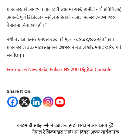
ग्राहकहरुको आवश्यकतालाई नै ध्यानमा राख्दै हामीले नयाँ प्रविधिलाई
अगाल्दै पूर्ण डिजिटल कन्सोल सहितको बजाज पल्सर एनएस २००
नेपालमा भित्राएका हौं ।”
नयाँ बजाज पल्सर एनएस २०० को मुल्य रु. ४,४४,९०० रहेको छ ।
ग्राहकहरूले उक्त मोटरसाइकल देशभरका बजाज शोरुमबाट खरिद गर्न
सक्नेछन् ।
For more: New Bajaj Pulsar NS 200 Digital Console
Share It On:
काठमाडौं स्पाइकर्सको ट्यालेन्ट हन्ट कार्यक्रम आयोजना हुँदै
नेपाल टेलिकमद्वारा संविधान दिवस अफर सार्वजनिक