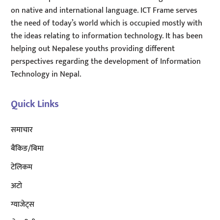
on native and international language. ICT Frame serves
the need of today’s world which is occupied mostly with
the ideas relating to information technology. It has been
helping out Nepalese youths providing different
perspectives regarding the development of Information
Technology in Nepal.
Quick Links
समाचार
बैंकिङ/बिमा
टेलिकम
अटाे
ग्याजेट्स