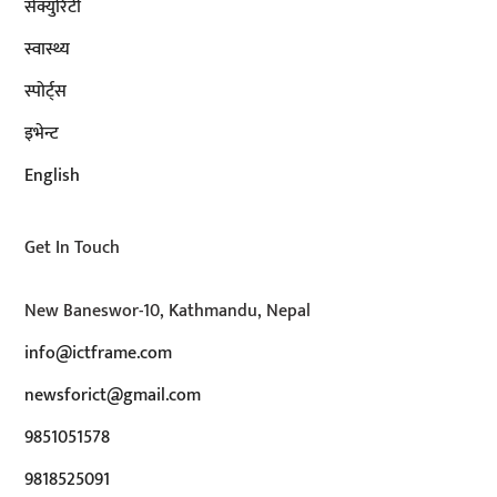
सेक्युरिटी
स्वास्थ्य
स्पोर्ट्स
इभेन्ट
English
Get In Touch
New Baneswor-10, Kathmandu, Nepal
info@ictframe.com
newsforict@gmail.com
9851051578
9818525091