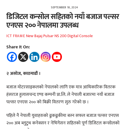
SEPTEMBER 18, 2024
डिजिटल कन्सोल सहितको नयाँ बजाज पल्सर
एनएस २०० नेपालमा उपलब्ध
New Bajaj Pulsar NS 200 Digital Console
ICT FRAME
Share It On:
२ असोज, काठमाडौं ।
बजाज मोटरसाइकलको नेपालको लागि एक मात्र आधिकारिक वितरक
हंसराज हुलासचन्द एण्ड कम्पनी प्रा.लि. ले नेपाली बजारमा नयाँ बजाज
पल्सर एनएस २०० को बिक्री वितरण सुरु गरेको छ ।
पहिले नै नेपाली युवाहरुको ढुकढुकीमा बस्न सफल बजाज पल्सर एनएस
२०० अब ब्लुटुथ कनेक्सन र नेभिगेसन सहितको पूर्ण डिजिटल कन्सोलको