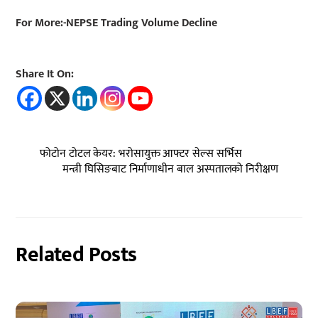
For More:-NEPSE Trading Volume Decline
Share It On:
फोटोन टोटल केयर: भरोसायुक्त आफ्टर सेल्स सर्भिस
मन्त्री घिसिङबाट निर्माणाधीन बाल अस्पतालको निरीक्षण
Related Posts