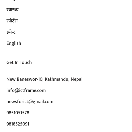
स्वास्थ्य
स्पोर्ट्स
इभेन्ट
English
Get In Touch
New Baneswor-10, Kathmandu, Nepal
info@ictframe.com
newsforict@gmail.com
9851051578
9818525091