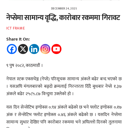
DECEMBER 24, 2025
नेप्सेमा सामान्य वृद्धि, कारोबार रकममा गिरावट
ICT FRAME
Share It On:
९ पुष २०८२, काठमाडौं ।
नेपाल स्टक एक्सचेञ्ज (नेप्से) परिसूचक सामान्य अंकले बढेर बन्द भएको छ
। यसअघि मंगलबारको बढ्दो क्रमलाई निरन्तरता दिँदै बुधबार नेप्से १.३७
अंकले बढेर २५८५.८७ विन्दुमा उक्लेको हो ।
यस दिन सेन्सेटिभ इण्डेक्स ०.९४ अंकले बढेको छ भने फ्लोट इण्डेक्स ०.१७
अंक र सेन्सेटिभ फ्लोट इण्डेक्स ०.४६ अंकले बढेको छ । यसदिन नेप्सेमा
सामान्य सुधार देखिए पनि कारोबार रकममा भने अघिल्लो दिनको तुलनामा