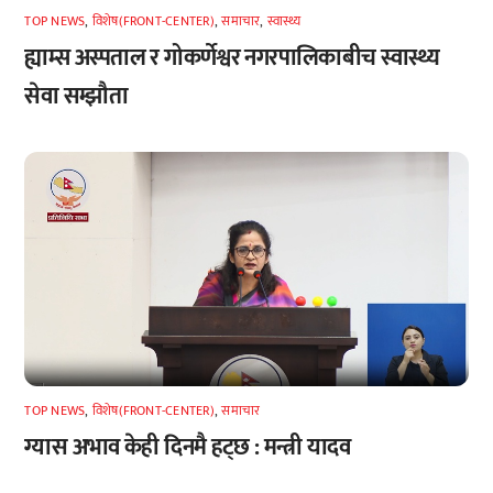
TOP NEWS
,
विशेष(FRONT-CENTER)
,
समाचार
,
स्वास्थ्य
ह्याम्स अस्पताल र गोकर्णेश्वर नगरपालिकाबीच स्वास्थ्य
सेवा सम्झौता
TOP NEWS
,
विशेष(FRONT-CENTER)
,
समाचार
ग्यास अभाव केही दिनमै हट्छ : मन्त्री यादव