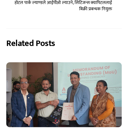
होटल पार्क ल्याण्डले आईपीओ ल्याउने, सिटिजन्स क्यापिटललाई
बिक्री प्रबन्धक नियुक्त
Related Posts