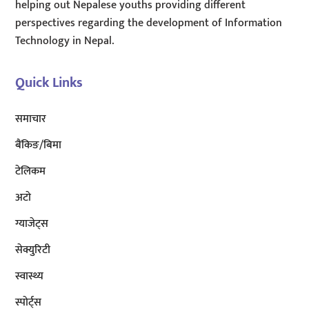
helping out Nepalese youths providing different
perspectives regarding the development of Information
Technology in Nepal.
Quick Links
समाचार
बैंकिङ/बिमा
टेलिकम
अटाे
ग्याजेट्स
सेक्युरिटी
स्वास्थ्य
स्पोर्ट्स