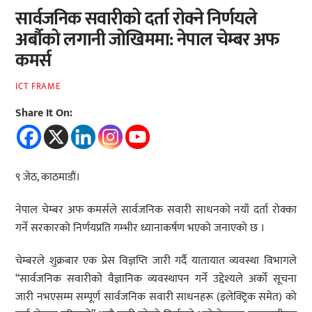
सार्वजनिक सवारीको दर्ता रोक्ने निर्णयले
अर्बौको लगानी जोखिममा: नेपाल चेम्बर अफ
कमर्स
ICT FRAME
Share It On:
९ जेठ, काठमाडौं।
नेपाल चेम्बर अफ कमर्सले सार्वजनिक सवारी साधनको नयाँ दर्ता रोक्का
गर्ने सरकारको निर्णयप्रति गम्भीर ध्यानाकर्षण भएको जनाएको छ ।
चेम्बरले शुक्रबार एक प्रेस विज्ञप्ति जारी गर्दै यातायात व्यवस्था विभागले
“सार्वजनिक सवारीको वैज्ञानिक व्यवस्थापन गर्ने उद्देश्यले अर्को सूचना
जारी नभएसम्म सम्पूर्ण सार्वजनिक सवारी साधनहरू (इलेक्ट्रिक समेत) को