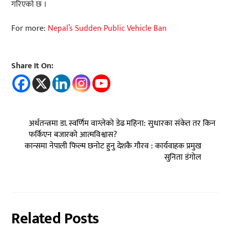
गरिएको छ ।
For more:
Nepal’s Sudden Public Vehicle Ban
Share It On:
अर्थतन्त्रमा डा. स्वर्णिम वाग्लेको डेढ महिना: सुधारका संकेत तर किन
फर्किएन बजारको आत्मविश्वास?
कान्समा नेपाली फिल्म छनोट हुनु देशकै गौरव : कार्यवाहक प्रमुख
सुनिता डंगोल
Related Posts