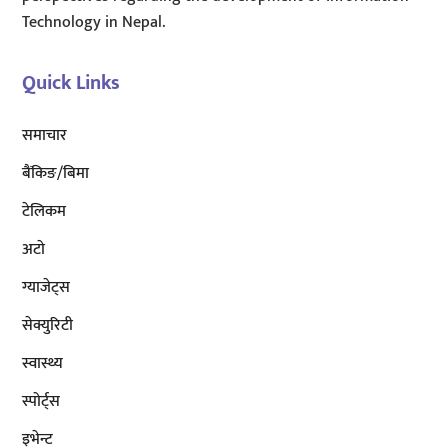
Technology in Nepal.
Quick Links
समाचार
बैंकिङ/बिमा
टेलिकम
अटाे
ग्याजेट्स
सेक्युरिटी
स्वास्थ्य
स्पोर्ट्स
इभेन्ट