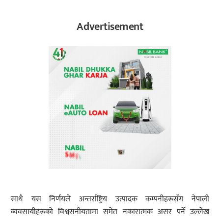
Advertisement
साथै यस निर्णयले अन्तर्राष्ट्रिय उत्पादक कम्पनीहरूसँग नेपाली
व्यवसायीहरूको विश्वसनीयतामा समेत नकारात्मक असर पर्ने उल्लेख