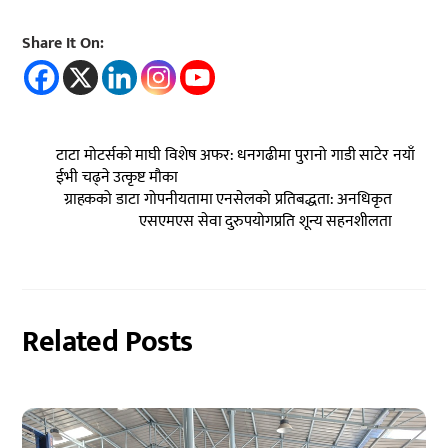
Share It On:
टाटा मोटर्सको माघी विशेष अफर: धनगढीमा पुरानो गाडी साटेर नयाँ
ईभी चढ्ने उत्कृष्ट मौका
ग्राहकको डाटा गोपनीयतामा एनसेलको प्रतिबद्धता: अनधिकृत
एसएमएस सेवा दुरुपयोगप्रति शून्य सहनशीलता
Related Posts