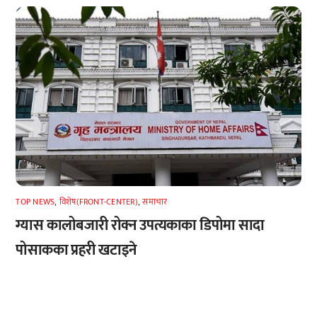
TOP NEWS
,
विशेष(FRONT-CENTER)
,
समाचार
ग्यास कालोबजारी रोक्न उपत्यकाका डिपोमा सादा
पोसाकका प्रहरी खटाइने