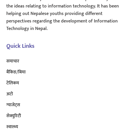
the ideas relating to information technology. It has been
helping out Nepalese youths providing different
perspectives regarding the development of Information
Technology in Nepal.
Quick Links
समाचार
बैंकिङ/बिमा
टेलिकम
अटाे
ग्याजेट्स
सेक्युरिटी
स्वास्थ्य