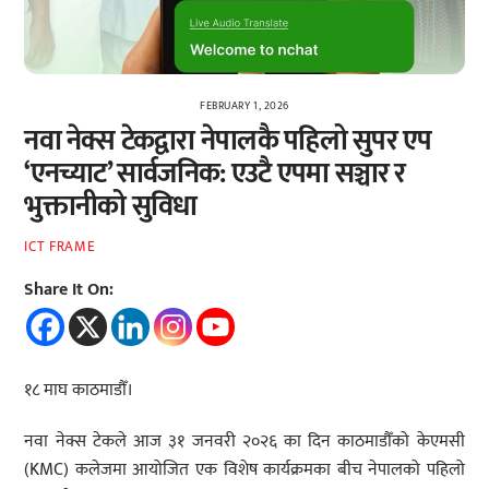
FEBRUARY 1, 2026
नवा नेक्स टेकद्वारा नेपालकै पहिलो सुपर एप
‘एनच्याट’ सार्वजनिक: एउटै एपमा सञ्चार र
भुक्तानीको सुविधा
ICT FRAME
Share It On:
१८ माघ काठमाडौँ।
नवा नेक्स टेकले आज ३१ जनवरी २०२६ का दिन काठमाडौँको केएमसी
(KMC) कलेजमा आयोजित एक विशेष कार्यक्रमका बीच नेपालको पहिलो