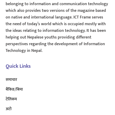
belonging to information and communication technology
which also provides two versions of the magazine based
on native and international language. ICT Frame serves
the need of today’s world which is occupied mostly with
the ideas relating to information technology. It has been
helping out Nepalese youths providing different
perspectives regarding the development of Information
Technology in Nepal.
Quick Links
समाचार
बैंकिङ/बिमा
टेलिकम
अटाे