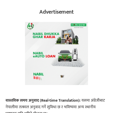
Advertisement
वास्तविक समय अनुवाद (Real-time Translation):
यसमा अंग्रेजीबाट
नेपालीमा तत्काल अनुवाद गर्ने सुविधा छ र भविष्यमा अन्य स्थानीय