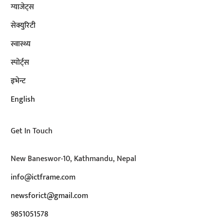
ग्याजेट्स
सेक्युरिटी
स्वास्थ्य
स्पोर्ट्स
इभेन्ट
English
Get In Touch
New Baneswor-10, Kathmandu, Nepal
info@ictframe.com
newsforict@gmail.com
9851051578