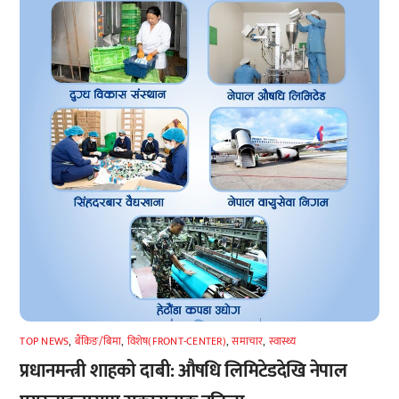
TOP NEWS
,
बैंकिङ/बिमा
,
विशेष(FRONT-CENTER)
,
समाचार
,
स्वास्थ्य
प्रधानमन्त्री शाहको दाबी: औषधि लिमिटेडदेखि नेपाल