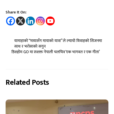
Share It On:
यामाहाको “मायासँग मायाको यात्रा” ले ल्यायो विवाहको सिजनमा
साथ र भरोसाको सगुन
डिशहोम GO मा सशक्त नेपाली चलचित्र ‘एक भागवत र एक गीता’
Related Posts