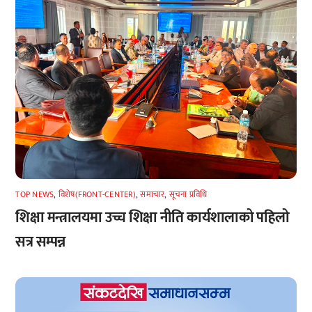
TOP NEWS
,
विशेष(FRONT-CENTER)
,
समाचार
,
सूचना प्रविधि
शिक्षा मन्त्रालयमा उच्च शिक्षा नीति कार्यशालाको पहिलो
सत्र सम्पन्न