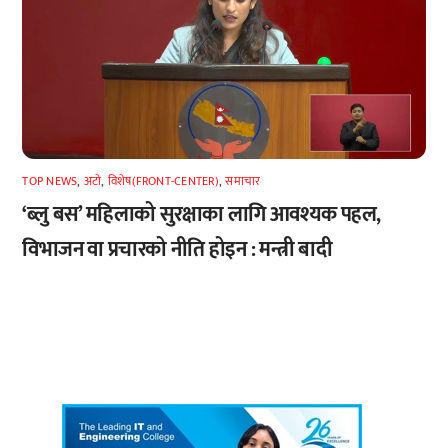
TOP NEWS
,
अटाे
,
विशेष(FRONT-CENTER)
,
समाचार
‘ब्लु बस’ महिलाको सुरक्षाका लागि आवश्यक पहल,
विभाजन वा प्रचारको नीति होइन : मन्त्री बादी