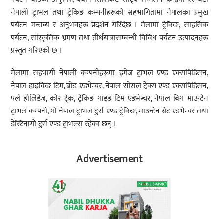
नेपाली ट्राभल तथा ट्रेकिङ कम्पनीहरूको सहभागितामा नेपालका प्रमुख
पर्यटन गन्तव्य र अनुभवहरू प्रदर्शन गरिँदैछ । मेलामा ट्रेकिङ, साहसिक
पर्यटन, सांस्कृतिक भ्रमण तथा तीर्थयात्रासम्बन्धी विविध पर्यटन उत्पादनहरू
प्रस्तुत गरिएको छ ।
मेलामा सहभागी नेपाली कम्पनीहरूमा इमेज ट्राभल एण्ड एक्सपिडिसन,
नेपाल हाइकिङ टिम, ब्रोड एडभेन्चर, नेपाल सोसल ट्रेक्स एण्ड एक्सपिडिसन,
पर्ल होलिडेज, कोर ट्रेक, ट्रेकिङ गाइड टिम एडभेन्चर, नेपाल बिग माउन्टेन
ट्राभल कम्पनी, गो नेपाल ट्राभल टुर्स एण्ड ट्रेकिङ, माउन्टेन ग्रेट एडभेन्चर तथा
डेस्टिनागो टुर्स एण्ड ट्राभल्स रहेका छन् ।
Advertisement