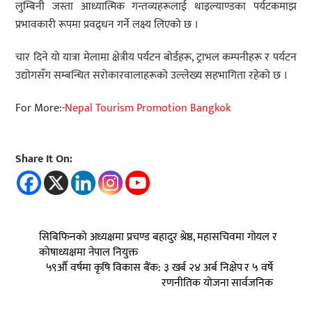
लुम्बिनी जस्ता आध्यात्मिक गन्तव्यहरूलाई थाइल्याण्डका पर्यटकमाझ
प्रभावकारी रूपमा प्रवद्र्धन गर्ने लक्ष्य लिएको छ ।
चार दिने यो यात्रा मेलामा क्षेत्रीय पर्यटन बोर्डहरू, ट्राभल कम्पनीहरू र पर्यटन
उद्योगसँग सम्बन्धित सरोकारवालाहरूको उल्लेख्य सहभागिता रहेको छ ।
For More:-
Nepal Tourism Promotion Bangkok
Share It On:
सिबिफिनको अध्यक्षमा प्रचण्ड बहादुर श्रेष्ठ, महासचिवमा गोयल र
कोषाध्यक्षमा नेपाल नियुक्त
५९औँ वर्षमा कृषि विकास बैंक: ३ खर्ब २४ अर्ब निक्षेप र ५ वर्षे
रणनीतिक योजना सार्वजनिक