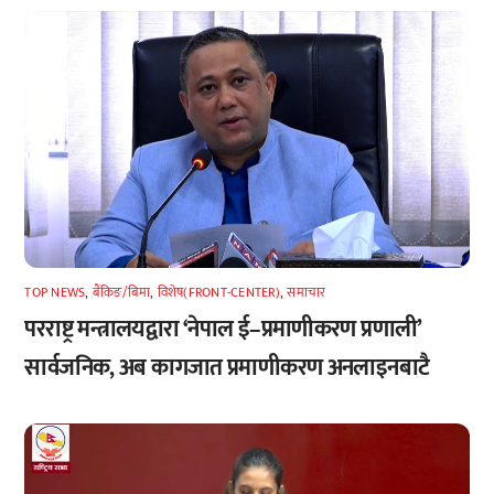
TOP NEWS
,
बैंकिङ/बिमा
,
विशेष(FRONT-CENTER)
,
समाचार
परराष्ट्र मन्त्रालयद्वारा ‘नेपाल ई–प्रमाणीकरण प्रणाली’
सार्वजनिक, अब कागजात प्रमाणीकरण अनलाइनबाटै