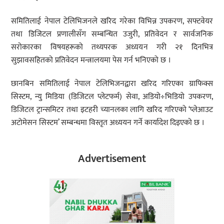
समितिलाई नेपाल टेलिभिजनले खरिद गरेका विभिन्न उपकरण, सफ्टवेयर
तथा डिजिटल प्रणालीसँग सम्बन्धित उजुरी, प्रतिवेदन र सार्वजनिक
सरोकारका विषयहरूको तथ्यपरक अध्ययन गरी २१ दिनभित्र
सुझावसहितको प्रतिवेदन मन्त्रालयमा पेस गर्न भनिएको छ ।
छानबिन समितिलाई नेपाल टेलिभिजनद्वारा खरिद गरिएका ग्राफिक्स
सिस्टम, न्यु मिडिया (डिजिटल प्लेटफर्म) सेवा, अडियो÷भिडियो उपकरण,
डिजिटल ट्रान्समिटर तथा इटहरी च्यानलका लागि खरिद गरिएको ‘प्लेआउट
अटोमेसन सिस्टम’ सम्बन्धमा विस्तृत अध्ययन गर्ने कार्यादेश दिइएको छ ।
Advertisement