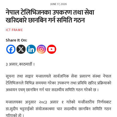
JUNE 17, 2026
नेपाल टेलिभिजनका उपकरण तथा सेवा
खरिदबारे छानबिन गर्न समिति गठन
ICT FRAME
Share It On:
३ असार, काठमाडौं ।
सूचना तथा सञ्चार मन्त्रालयले सार्वजनिक सेवा प्रसारण संस्था नेपाल
टेलिभिजनले विभिन्न समयमा गरेका उपकरण तथा प्रविधि खरिद प्रक्रियाको
अध्ययन एवम् छानबिन गर्न चार सदस्यीय समिति गठन गरेको छ ।
मन्त्रालयका अनुसार २०८३ असार १ गतेको मन्त्रीस्तरीय निर्णयबाट
डा.सुदीप भट्टराईको संयोजकत्वमा चार सदस्यीय छानबिन समिति गठन
गरिएको हो ।