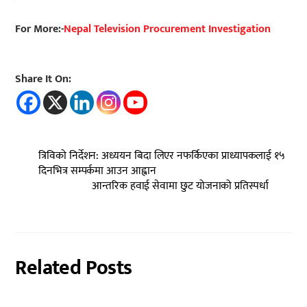
For More:-
Nepal Television Procurement Investigation
Share It On:
त्रिविको निर्देशन: अध्ययन बिदा लिएर नफर्किएका प्राध्यापकलाई १५
दिनभित्र सम्पर्कमा आउन आह्वान
आन्तरिक हवाई सेवामा छुट योजनाको प्रतिस्पर्धा
Related Posts