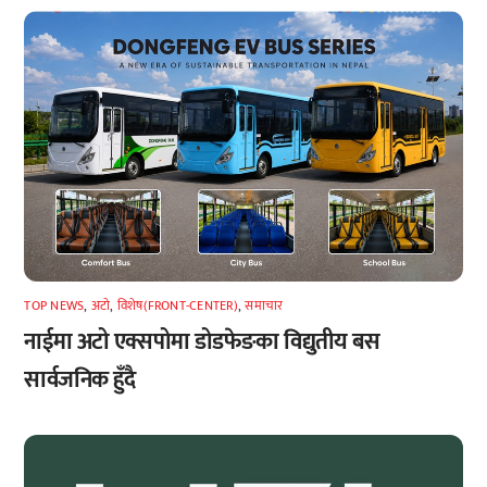
TOP NEWS
,
अटाे
,
विशेष(FRONT-CENTER)
,
समाचार
नाईमा अटो एक्सपोमा डोडफेङका विद्युतीय बस
सार्वजनिक हुँदै