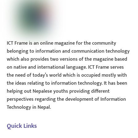
ICT Frame is an online magazine for the community
belonging to information and communication technology
which also provides two versions of the magazine based
on native and international language. ICT Frame serves
the need of today’s world which is occupied mostly with
the ideas relating to information technology. It has been
helping out Nepalese youths providing different
perspectives regarding the development of Information
Technology in Nepal.
Quick Links