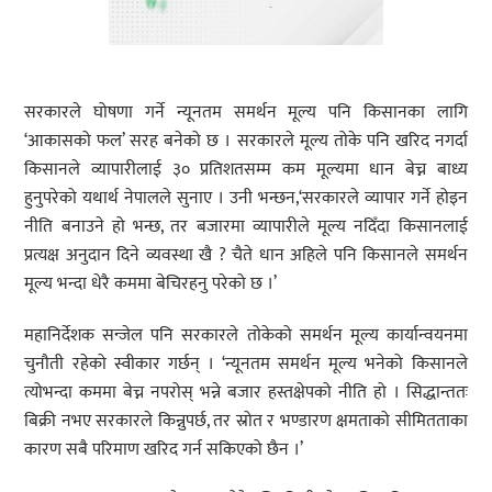
सरकारले घोषणा गर्ने न्यूनतम समर्थन मूल्य पनि किसानका लागि
‘आकासको फल’ सरह बनेको छ । सरकारले मूल्य तोके पनि खरिद नगर्दा
किसानले व्यापारीलाई ३० प्रतिशतसम्म कम मूल्यमा धान बेच्न बाध्य
हुनुपरेको यथार्थ नेपालले सुनाए । उनी भन्छन,‘सरकारले व्यापार गर्ने होइन
नीति बनाउने हो भन्छ, तर बजारमा व्यापारीले मूल्य नदिँदा किसानलाई
प्रत्यक्ष अनुदान दिने व्यवस्था खै ? चैते धान अहिले पनि किसानले समर्थन
मूल्य भन्दा धेरै कममा बेचिरहनु परेको छ ।’
महानिर्देशक सन्जेल पनि सरकारले तोकेको समर्थन मूल्य कार्यान्वयनमा
चुनौती रहेको स्वीकार गर्छन् । ‘न्यूनतम समर्थन मूल्य भनेको किसानले
त्योभन्दा कममा बेच्न नपरोस् भन्ने बजार हस्तक्षेपको नीति हो । सिद्धान्ततः
बिक्री नभए सरकारले किन्नुपर्छ, तर स्रोत र भण्डारण क्षमताको सीमितताका
कारण सबै परिमाण खरिद गर्न सकिएको छैन ।’