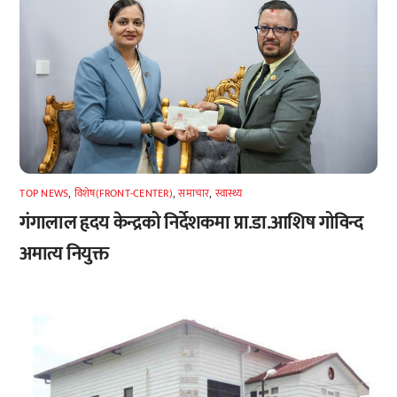
TOP NEWS
,
विशेष(FRONT-CENTER)
,
समाचार
,
स्वास्थ्य
गंगालाल हृदय केन्द्रको निर्देशकमा प्रा.डा.आशिष गोविन्द
अमात्य नियुक्त