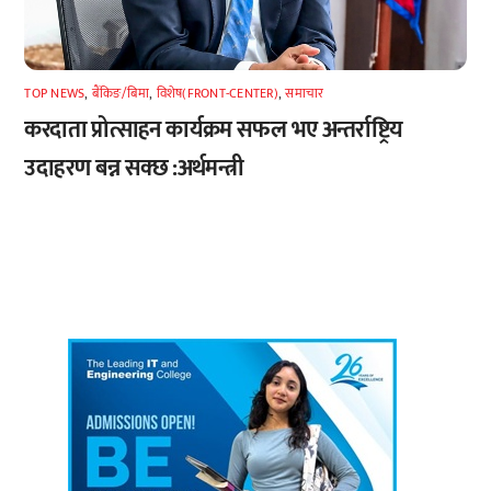
TOP NEWS
,
बैंकिङ/बिमा
,
विशेष(FRONT-CENTER)
,
समाचार
करदाता प्रोत्साहन कार्यक्रम सफल भए अन्तर्राष्ट्रिय
उदाहरण बन्न सक्छ :अर्थमन्त्री