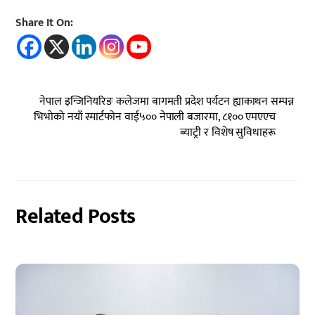
Share It On:
नेपाल इन्जिनियरिङ कलेजमा बागमती प्रदेश पर्यटन ह्याकाथन सम्पन्न
भिभोको नयाँ स्मार्टफोन वाई५०० नेपाली बजारमा, ८१०० एमएएच
ब्याट्री र विशेष सुविधाहरू
Related Posts