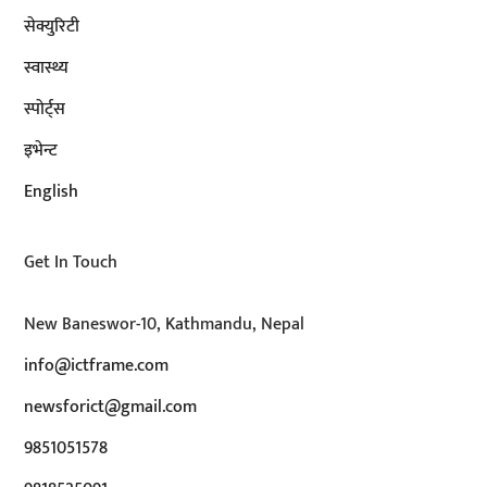
सेक्युरिटी
स्वास्थ्य
स्पोर्ट्स
इभेन्ट
English
Get In Touch
New Baneswor-10, Kathmandu, Nepal
info@ictframe.com
newsforict@gmail.com
9851051578