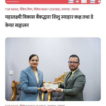
TOP NEWS
,
बैंकिङ/बिमा
,
विशेष(FRONT-CENTER)
,
समाचार
,
स्वास्थ्य
महालक्ष्मी विकास बैंकद्धारा शिशु स्याहार कक्ष तथा डे
केयर सञ्चालन