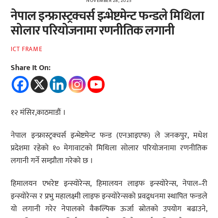
NOVEMBER 28, 2025
नेपाल इन्फ्रास्ट्रक्चर्स इन्भेष्टमेन्ट फन्डले मिथिला
सोलार परियोजनामा रणनीतिक लगानी
ICT FRAME
Share It On:
१२ मंसिर,काठमाडौं ।
नेपाल इन्फ्रास्ट्रक्चर्स इन्भेष्टमेन्ट फन्ड (एनआइएफ) ले जनकपुर, मधेश
प्रदेशमा रहेको १० मेगावाटको मिथिला सोलार परियोजनामा रणनीतिक
लगानी गर्ने सम्झौता गरेको छ ।
हिमालयन एभरेष्ट इन्स्योरेन्स, हिमालयन लाइफ इन्स्योरेन्स, नेपाल–री
इन्स्योरेन्स र प्रभु महालक्ष्मी लाइफ इन्स्योरेन्सको प्रवद्र्धनमा स्थापित फन्डले
यो लगानी गरेर नेपालको वैकल्पिक ऊर्जा स्रोतको उपयोग बढाउने,