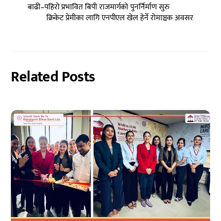
बाढी–पहिरो प्रभावित बिपी राजमार्गको पुनर्निर्माण सुरु
क्रिकेट प्रेमीका लागि एनपीएल खेल हेर्ने रोमाञ्चक अवसर
Related Posts