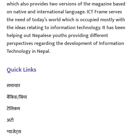
which also provides two versions of the magazine based
on native and international language. ICT Frame serves
the need of today’s world which is occupied mostly with
the ideas relating to information technology. It has been
helping out Nepalese youths providing different
perspectives regarding the development of Information
Technology in Nepal.
Quick Links
समाचार
बैंकिङ/बिमा
टेलिकम
अटाे
ग्याजेट्स