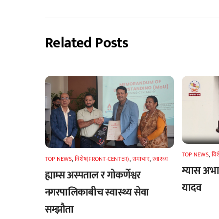
Related Posts
TOP NEWS
,
वि
TOP NEWS
,
विशेष(FRONT-CENTER)
,
समाचार
,
स्वास्थ्य
ग्यास अभाव
ह्याम्स अस्पताल र गोकर्णेश्वर
यादव
नगरपालिकाबीच स्वास्थ्य सेवा
सम्झौता