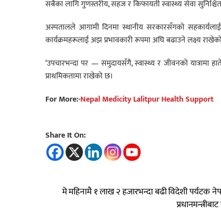
सबैका लागि गुणस्तरीय, सहज र किफायती स्वास्थ्य सेवा सुनिश्चित 
अस्पतालले आगामी दिनमा स्थानीय सरकारसँगको सहकार्यलाई अझ 
कार्यक्रमहरूलाई अझ प्रभावकारी रूपमा अघि बढाउने लक्ष्य राखेक
‘उपचारभन्दा पर — समुदायसँगै, स्वास्थ्य र जीवनको यात्रामा हात
प्राथमिकतामा राखेको छ।
For More:-
Nepal Medicity Lalitpur Health Support
Share It On:
मे महिनामै १ लाख २ हजारभन्दा बढी विदेशी पर्यटक 
प्रधानमन्त्रीबाट