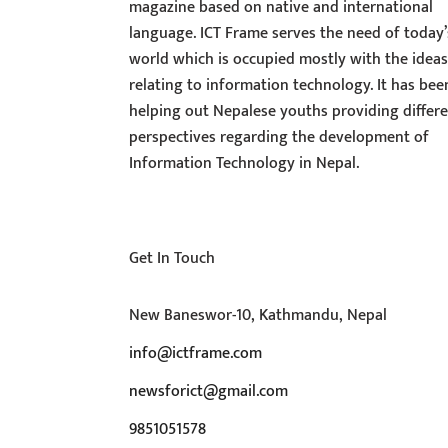
magazine based on native and international
language. ICT Frame serves the need of today’
world which is occupied mostly with the idea
relating to information technology. It has bee
helping out Nepalese youths providing differ
perspectives regarding the development of
Information Technology in Nepal.
Get In Touch
New Baneswor-10, Kathmandu, Nepal
info@ictframe.com
newsforict@gmail.com
9851051578