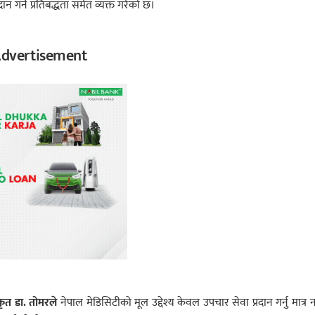
दान गर्ने प्रतिबद्धता समेत व्यक्त गरेको छ।
dvertisement
कृत डा. तोमरले
नेपाल मेडिसिटीको मूल उद्देश्य केवल उपचार सेवा प्रदान गर्नु मात्र