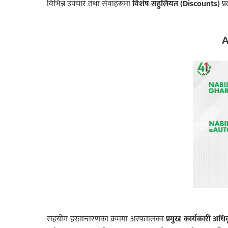
विभिन्न उपचार तथा सेवाहरूमा
विशेष सहुलियत (Discounts)
प्र
A
सहयोग हस्तान्तरणका क्रममा अस्पतालका
प्रमुख कार्यकारी अधि