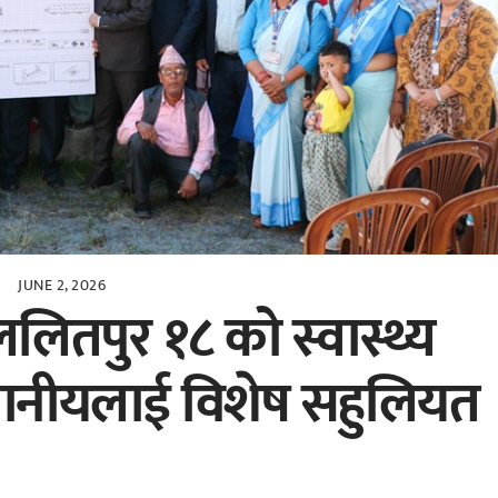
JUNE 2, 2026
 ललितपुर १८ को स्वास्थ्य
स्थानीयलाई विशेष सहुलियत