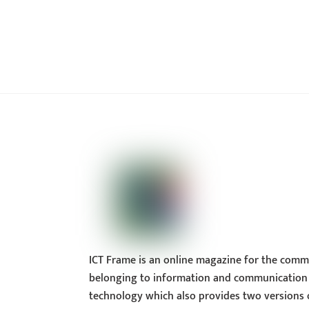
ICT Frame is an online magazine for the comm
belonging to information and communication
technology which also provides two versions 