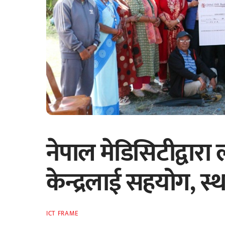
नेपाल मेडिसिटीद्वारा
केन्द्रलाई सहयोग, 
ICT FRAME