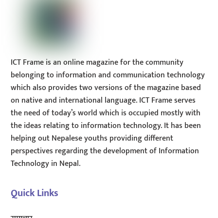
ICT Frame is an online magazine for the community
belonging to information and communication technology
which also provides two versions of the magazine based
on native and international language. ICT Frame serves
the need of today’s world which is occupied mostly with
the ideas relating to information technology. It has been
helping out Nepalese youths providing different
perspectives regarding the development of Information
Technology in Nepal.
Quick Links