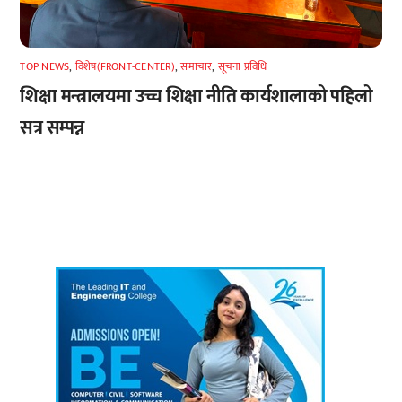
TOP NEWS
,
विशेष(FRONT-CENTER)
,
समाचार
,
सूचना प्रविधि
शिक्षा मन्त्रालयमा उच्च शिक्षा नीति कार्यशालाको पहिलो
सत्र सम्पन्न