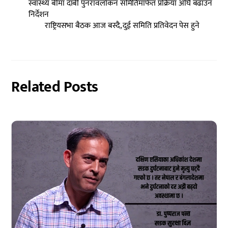
स्वास्थ्य बीमा दाबी पुनरावलोकन समितिमार्फत प्रक्रिया अघि बढाउन
निर्देशन
राष्ट्रियसभा बैठक आज बस्दै, दुई समिति प्रतिवेदन पेस हुने
Related Posts