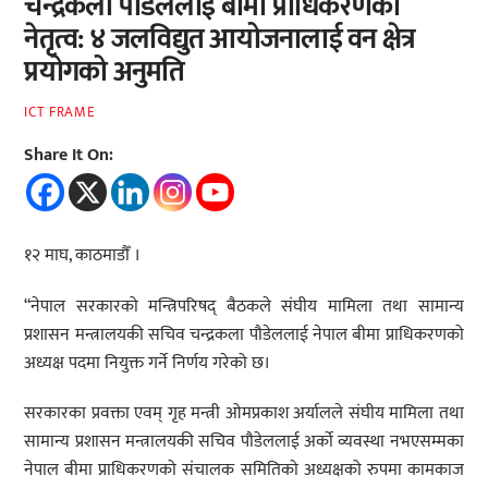
चन्द्रकला पौडेललाई बीमा प्राधिकरणको
नेतृत्व: ४ जलविद्युत आयोजनालाई वन क्षेत्र
प्रयोगको अनुमति
ICT FRAME
Share It On:
१२ माघ, काठमाडौँ ।
“नेपाल सरकारको मन्त्रिपरिषद् बैठकले संघीय मामिला तथा सामान्य
प्रशासन मन्त्रालयकी सचिव चन्द्रकला पौडेललाई नेपाल बीमा प्राधिकरणको
अध्यक्ष पदमा नियुक्त गर्ने निर्णय गरेको छ।
सरकारका प्रवक्ता एवम् गृह मन्त्री ओमप्रकाश अर्यालले संघीय मामिला तथा
सामान्य प्रशासन मन्त्रालयकी सचिव पौडेललाई अर्को व्यवस्था नभएसम्मका
नेपाल बीमा प्राधिकरणको संचालक समितिको अध्यक्षको रुपमा कामकाज