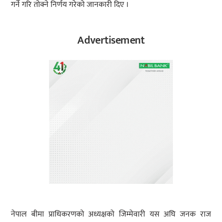
गर्ने गरि तोक्ने निर्णय गरेको जानकारी दिए ।
Advertisement
नेपाल बीमा प्राधिकरणको अध्यक्षको जिम्मेवारी यस अघि जनक राज