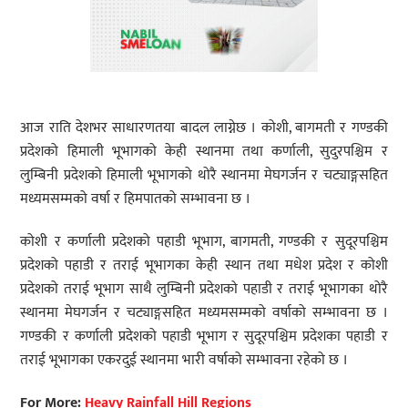
आज राति देशभर साधारणतया बादल लाग्नेछ । कोशी, बागमती र गण्डकी
प्रदेशको हिमाली भूभागको केही स्थानमा तथा कर्णाली, सुदुरपश्चिम र
लुम्बिनी प्रदेशको हिमाली भूभागको थोरै स्थानमा मेघगर्जन र चट्याङ्गसहित
मध्यमसम्मको वर्षा र हिमपातको सम्भावना छ ।
कोशी र कर्णाली प्रदेशको पहाडी भूभाग, बागमती, गण्डकी र सुदूरपश्चिम
प्रदेशको पहाडी र तराई भूभागका केही स्थान तथा मधेश प्रदेश र कोशी
प्रदेशको तराई भूभाग साथै लुम्बिनी प्रदेशको पहाडी र तराई भूभागका थोरै
स्थानमा मेघगर्जन र चट्याङ्गसहित मध्यमसम्मको वर्षाको सम्भावना छ ।
गण्डकी र कर्णाली प्रदेशको पहाडी भूभाग र सुदूरपश्चिम प्रदेशका पहाडी र
तराई भूभागका एकरदुई स्थानमा भारी वर्षाको सम्भावना रहेको छ ।
For More:
Heavy Rainfall Hill Regions