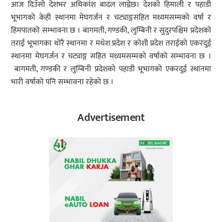
आज दिउँसो देशभर अधिकांश बादल लाग्नेछ। देशको हिमाली र पहाडी
भूभागको केही स्थानमा मेघगर्जन र चट्याङ्गसहित मध्यमसम्मको वर्षा र
हिमपातको सम्भावना छ । बागमती, गण्डकी, लुम्बिनी र सुदुरपश्चिम प्रदेशको
तराई भूभागका थोरै स्थानमा र मधेश प्रदेश र कोशी प्रदेश तराईको एकरदुई
स्थानमा मेघगर्जन र चट्याङ्ग सहित मध्यमसम्मको वर्षाको सम्भावना छ ।
बागमती, गण्डकी र लुम्बिनी प्रदेशको पहाडी भूभागको एकरदुई स्थानमा
भारी वर्षाको पनि सम्भावना रहेको छ ।
Advertisement