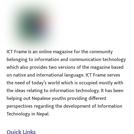
ICT Frame is an online magazine for the community
belonging to information and communication technology
which also provides two versions of the magazine based
on native and international language. ICT Frame serves
the need of today’s world which is occupied mostly with
the ideas relating to information technology. It has been
helping out Nepalese youths providing different
perspectives regarding the development of Information
Technology in Nepal.
Quick Links