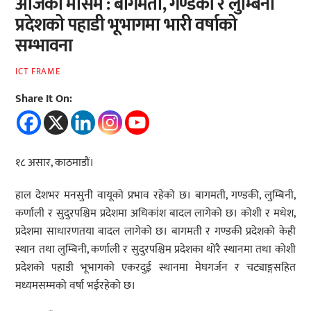
आजको मौसम : बागमती, गण्डकी र लुम्बिनी
प्रदेशको पहाडी भूभागमा भारी वर्षाको
सम्भावना
ICT FRAME
Share It On:
१८ असार, काठमाडौं।
हाल देशभर मनसुनी वायूको प्रभाव रहेको छ। बागमती, गण्डकी, लुम्बिनी,
कर्णाली र सुदुरपश्चिम प्रदेशमा अधिकांश बादल लागेको छ। कोशी र मधेश,
प्रदेशमा साधारणतया बादल लागेको छ। बागमती र गण्डकी प्रदेशको केही
स्थान तथा लुम्बिनी, कर्णाली र सुदुरपश्चिम प्रदेशका थोरै स्थानमा तथा कोशी
प्रदेशको पहाडी भूभागको एकरदुई स्थानमा मेघगर्जन र चट्याङ्गसहित
मध्यमसम्मको वर्षा भईरहेको छ।‌