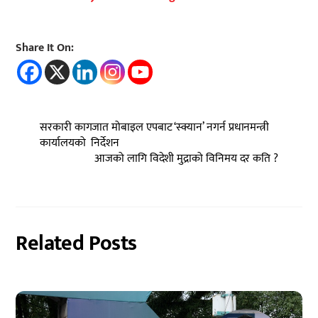
Share It On:
सरकारी कागजात मोबाइल एपबाट ‘स्क्यान’ नगर्न प्रधानमन्त्री
कार्यालयको निर्देशन
आजको लागि विदेशी मुद्राको विनिमय दर कति ?
Related Posts