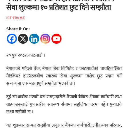
सेवा शुल्कमा १० प्रतिशत छुट दिने सम्झौता
ICT FRAME
Share It On:
२० पुष २०८२, काठमाडौं ।
नेपालको पहिलो बैंक, नेपाल बैंक लिमिटेड र काठमाडौंको चावहिलस्थित
मेडिकेयर हस्पिटलबीच स्वास्थ्य सेवा शुल्कमा विशेष छुट प्रदान गर्ने
सम्बन्धमा एक महत्त्वपूर्ण सम्झौता भएको छ ।
दुई संस्थाबीच भएको यस समझदारीले
नेपाली
बैंकिङ क्षेत्रका कर्मचारी तथा
ग्राहकहरूलाई गुणस्तरीय स्वास्थ्य सेवामा सहुलियत दरमा पहुँच पुर्‍याउने
लक्ष्य राखेको छ ।
गत शुक्रबार सम्पन्न सम्झौता अनुसार बैंकका कर्मचारी, उनीहरूका परिवार,