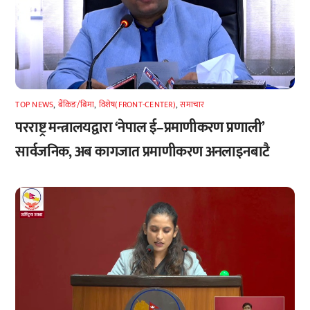
TOP NEWS
,
बैंकिङ/बिमा
,
विशेष(FRONT-CENTER)
,
समाचार
परराष्ट्र मन्त्रालयद्वारा ‘नेपाल ई–प्रमाणीकरण प्रणाली’
सार्वजनिक, अब कागजात प्रमाणीकरण अनलाइनबाटै