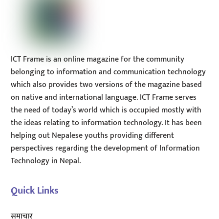
ICT Frame is an online magazine for the community
belonging to information and communication technology
which also provides two versions of the magazine based
on native and international language. ICT Frame serves
the need of today’s world which is occupied mostly with
the ideas relating to information technology. It has been
helping out Nepalese youths providing different
perspectives regarding the development of Information
Technology in Nepal.
Quick Links
समाचार