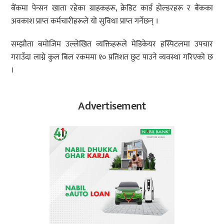
बैंकमा पेन्सन खाता रहेका ग्राहकहरू, क्रेडिट कार्ड होल्डरहरू र बैंकका
अवकाश प्राप्त कर्मचारीहरूले यो सुविधा प्राप्त गर्नेछन् ।
सम्झौता बमोजिम उल्लेखित व्यक्तिहरूले मेडिकेयर हस्पिटलमा उपचार
गराउँदा लाग्ने कुल बिल रकममा १० प्रतिशत छुट पाउने व्यवस्था गरिएको छ
।
Advertisement