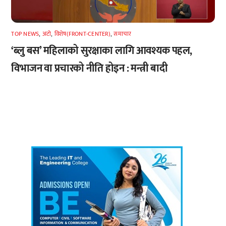
TOP NEWS
,
अटाे
,
विशेष(FRONT-CENTER)
,
समाचार
‘ब्लु बस’ महिलाको सुरक्षाका लागि आवश्यक पहल,
विभाजन वा प्रचारको नीति होइन : मन्त्री बादी