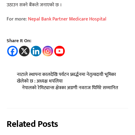
उठाउन सक्ने बैंकले जनाएको छ ।
For more:
Nepal Bank Partner Medicare Hospital
Share It On:
नाटाले स्थापना कालदेखि पर्यटन प्रवर्द्धनमा नेतृत्वदायी भूमिका
खेलेको छ : अध्यक्ष थपलिया
नेपालको रेमिट्यान्स क्षेत्रका अग्रणी नवराज घिमिरे सम्मानित
Related Posts