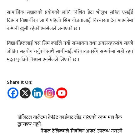
सामाजिक सञ्जालको प्रयोगको लागि निश्चित डेटा भोलुभ सहित एसईई
दिएका विद्यार्थीका लागि पहिलो सिम योजनालाई निरन्तरतादिन पाएकोमा
कम्पनी खुसी रहेको एनसेलले जनाएको छ ।
विद्यार्थीहरुलाई यस सिम कार्डले नयाँ सम्भावना तथा अवसरहरुसंग सहजै
जोडिन सहयोग गर्नुका साथै साथीभाई, परिवारजनसँग सम्पर्कमा सही रहन
मद्त पुर्याउने विश्वास एनसेलले लिएको छ ।
Share It On:
डिजिटल वालेटमा क्रेडिट कार्डबाट लोड गरिएको रकम मात्र बैंक
ट्रान्सफर नहुने
नेपाल टेलिकमले ‘निर्वाचन अफर’ उपलब्ध गराउने