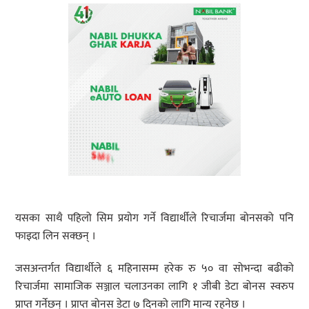
यसका साथै पहिलो सिम प्रयोग गर्ने विद्यार्थीले रिचार्जमा बोनसको पनि
फाइदा लिन सक्छन् ।
जसअन्तर्गत विद्यार्थीले ६ महिनासम्म हरेक रु ५० वा सोभन्दा बढीको
रिचार्जमा सामाजिक सञ्जाल चलाउनका लागि १ जीबी डेटा बोनस स्वरुप
प्राप्त गर्नेछन् । प्राप्त बोनस डेटा ७ दिनको लागि मान्य रहनेछ ।