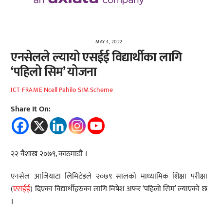
MAY 4, 2022
एनसेलले ल्यायो एसईई विद्यार्थीका लागि
‘पहिलो सिम’ योजना
Ncell Pahilo SIM Scheme
ICT FRAME
Share It On:
२२ वैशाख २०७९, काठमाडौं ।
एनसेल आजियाटा लिमिटेडले २०७९ सालको माध्यामिक शिक्षा परीक्षा
(
एसईई
) दिएका विद्यार्थीहरुका लागि विषेश अफर ‘पहिलो सिम’ ल्याएको छ
।