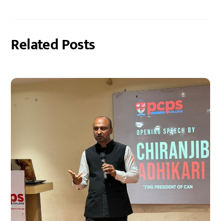
Related Posts