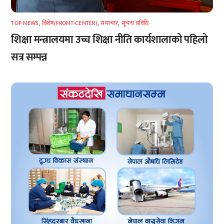
TOP NEWS
,
विशेष(FRONT-CENTER)
,
समाचार
,
सूचना प्रविधि
शिक्षा मन्त्रालयमा उच्च शिक्षा नीति कार्यशालाको पहिलो
सत्र सम्पन्न