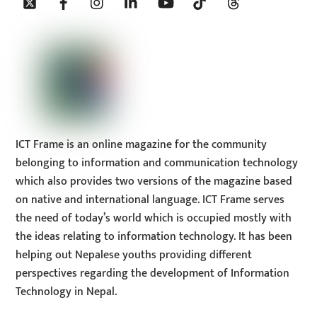
To
Top
ICT Frame is an online magazine for the community
belonging to information and communication technology
which also provides two versions of the magazine based
on native and international language. ICT Frame serves
the need of today’s world which is occupied mostly with
the ideas relating to information technology. It has been
helping out Nepalese youths providing different
perspectives regarding the development of Information
Technology in Nepal.