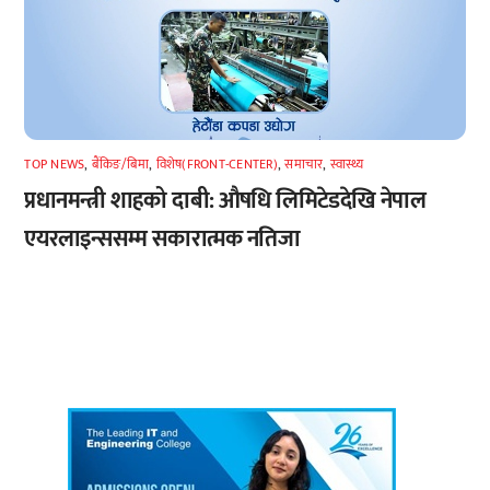
TOP NEWS
,
बैंकिङ/बिमा
,
विशेष(FRONT-CENTER)
,
समाचार
,
स्वास्थ्य
प्रधानमन्त्री शाहको दाबी: औषधि लिमिटेडदेखि नेपाल
एयरलाइन्ससम्म सकारात्मक नतिजा