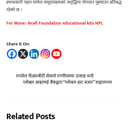
प्रभावकारी पहल मार्फत समुदायहरूको समृद्धिमा योगदान पु¥याउन प्रतिबद्ध
रहेको छ ।
For More:- Ncell Foundation educational kits NPL
Share It On:
एनसेल पीआरबीटी सेवाले एनपीएलमा उत्साह थप्दै
ग्लोबल आइएमई बैंकद्वारा “ग्लोबल हाट बजार” सञ्चालनमा
Related Posts