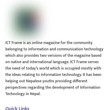
Top
ICT Frame is an online magazine for the community
belonging to information and communication technology
which also provides two versions of the magazine based
on native and international language. ICT Frame serves
the need of today’s world which is occupied mostly with
the ideas relating to information technology. It has been
helping out Nepalese youths providing different
perspectives regarding the development of Information
Technology in Nepal.
Quick Links