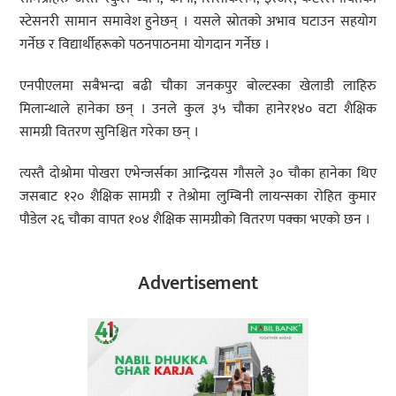
स्टेसनरी सामान समावेश हुनेछन् । यसले स्रोतको अभाव घटाउन सहयोग
गर्नेछ र विद्यार्थीहरूको पठनपाठनमा योगदान गर्नेछ ।
एनपीएलमा सबैभन्दा बढी चौका जनकपुर बोल्टस्का खेलाडी लाहिरु
मिलान्थाले हानेका छन् । उनले कुल ३५ चौका हानेर१४० वटा शैक्षिक
सामग्री वितरण सुनिश्चित गरेका छन् ।
त्यस्तै दोश्रोमा पोखरा एभेन्जर्सका आन्द्रियस गौसले ३० चौका हानेका थिए
जसबाट १२० शैक्षिक सामग्री र तेश्रोमा लुम्बिनी लायन्सका रोहित कुमार
पौडेल २६ चौका वापत १०४ शैक्षिक सामग्रीको वितरण पक्का भएको छन ।
Advertisement