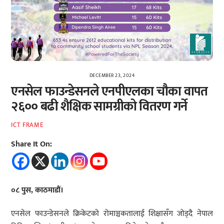
DECEMBER 23, 2024
एनसेल फाउन्डेसनले एनपीएलका चौका वापत
२६०० बढी शैक्षिक सामग्रीको वितरण गर्ने
ICT FRAME
Share It On:
०८ पुस, काठमाडौं।
एनसेल फाउन्डेसनले क्रिकेटको रोमाञ्चकतालाई शिक्षासँग जोड्दै नेपाल