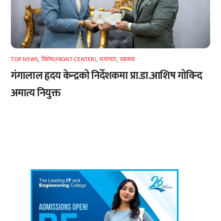
TOP NEWS
,
विशेष(FRONT-CENTER)
,
समाचार
,
स्वास्थ्य
गंगालाल हृदय केन्द्रको निर्देशकमा प्रा.डा.आशिष गोविन्द
अमात्य नियुक्त