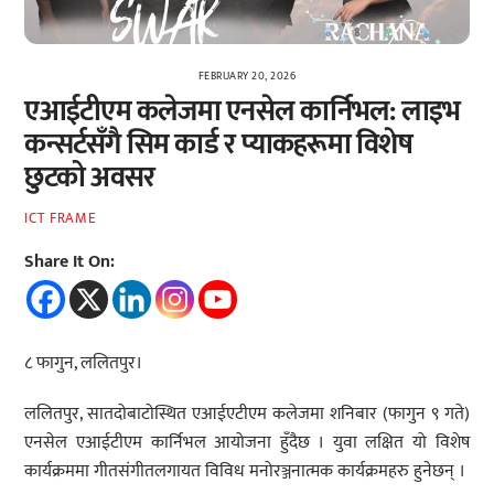
FEBRUARY 20, 2026
एआईटीएम कलेजमा एनसेल कार्निभल: लाइभ
कन्सर्टसँगै सिम कार्ड र प्याकहरूमा विशेष
छुटको अवसर
ICT FRAME
Share It On:
८ फागुन, ललितपुर।
ललितपुर, सातदोबाटोस्थित एआईएटीएम कलेजमा शनिबार (फागुन ९ गते)
एनसेल एआईटीएम कार्निभल आयोजना हुँदैछ । युवा लक्षित यो विशेष
कार्यक्रममा गीतसंगीतलगायत विविध मनोरञ्जनात्मक कार्यक्रमहरु हुनेछन् ।