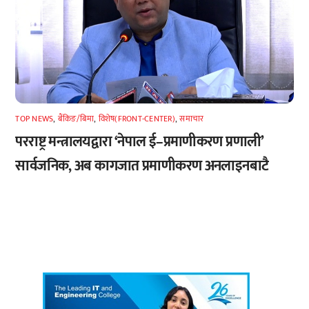
TOP NEWS
,
बैंकिङ/बिमा
,
विशेष(FRONT-CENTER)
,
समाचार
परराष्ट्र मन्त्रालयद्वारा ‘नेपाल ई–प्रमाणीकरण प्रणाली’
सार्वजनिक, अब कागजात प्रमाणीकरण अनलाइनबाटै