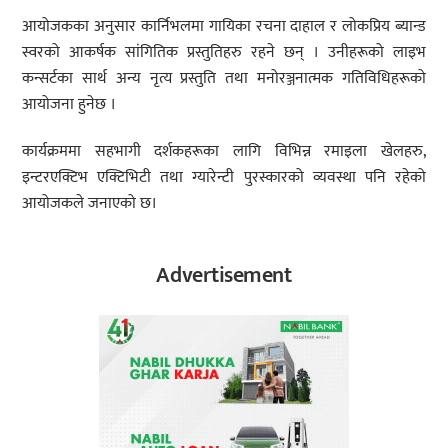
आयोजकका अनुसार कार्निभलमा गायिका रचना दाहाल र लोकप्रिय ब्यान्ड
स्वरको आकर्षक सांगितिक प्रस्तुतिहरु रहने छन् । उनीहरूको लाइभ
कन्सर्टका सार्थ अन्य नृत्य प्रस्तुति तथा मनोरञ्जनात्मक गतिविधिहरूको
आयोजना हुनेछ ।
कार्यक्रममा सहभागी दर्शकहरूका लागि विभिन्न रमाइला खेलहरु,
इन्टरएक्टिभ एक्टिभिटी तथा ग्यारेन्टी पुरस्कारको व्यवस्था पनि रहेको
आयोजकले जनाएको छ।
Advertisement