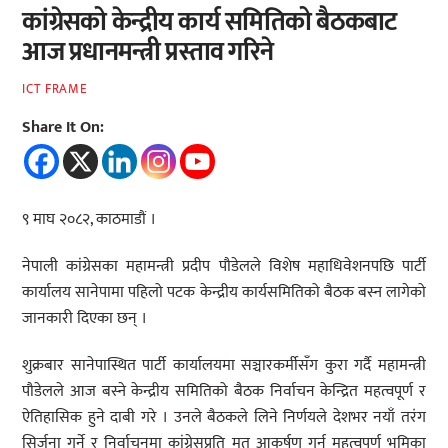
कांग्रेसको केन्द्रीय कार्य समितिको बैठकबाट
आज प्रधानमन्त्री प्रस्ताव गरिने
ICT FRAME
Share It On:
९ माघ २०८२, काठमाडौं ।
नेपाली कांग्रेसका महामन्त्री प्रदीप पौडेलले विशेष महाधिवेशनपछि पार्टी
कार्यालय सानेपामा पहिलो पटक केन्द्रीय कार्यसमितिको बैठक बस्न लागेको
जानकारी दिएका छन् ।
शुक्रबार सानेपास्थित पार्टी कार्यालयमा सञ्चारकर्मीसँग कुरा गर्दै महामन्त्री
पौडेलले आज बस्ने केन्द्रीय समितिको बैठक निर्वाचन केन्द्रित महत्वपूर्ण र
ऐतिहासिक हुने दाबी गरे । उनले बैठकले लिने निर्णयले देशभर नयाँ तरंग
सिर्जना गर्ने र निर्वाचनमा कांग्रेसप्रति मत आकर्षण गर्न महत्वपूर्ण भूमिका