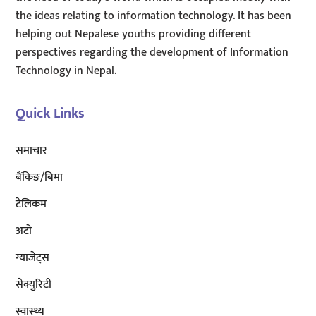
the ideas relating to information technology. It has been
helping out Nepalese youths providing different
perspectives regarding the development of Information
Technology in Nepal.
Quick Links
समाचार
बैंकिङ/बिमा
टेलिकम
अटाे
ग्याजेट्स
सेक्युरिटी
स्वास्थ्य