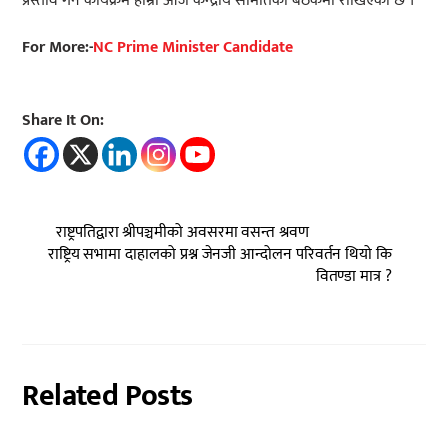
प्रस्ताव गर्ने कार्यक्रम हाम्रो आज केन्द्रीय समितिको बैठकमा राखिएको छ ।’
For More:-
NC Prime Minister Candidate
Share It On:
राष्ट्रपतिद्वारा श्रीपञ्चमीको अवसरमा वसन्त श्रवण
राष्ट्रिय सभामा दाहालको प्रश्न जेनजी आन्दोलन परिवर्तन थियो कि
वितण्डा मात्र ?
Related Posts