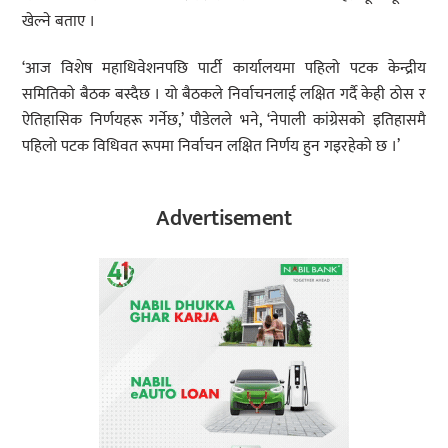
खेल्ने बताए ।
‘आज विशेष महाधिवेशनपछि पार्टी कार्यालयमा पहिलो पटक केन्द्रीय
समितिको बैठक बस्दैछ । यो बैठकले निर्वाचनलाई लक्षित गर्दै केही ठोस र
ऐतिहासिक निर्णयहरू गर्नेछ,’ पौडेलले भने, ‘नेपाली कांग्रेसको इतिहासमै
पहिलो पटक विधिवत रूपमा निर्वाचन लक्षित निर्णय हुन गइरहेको छ ।’
Advertisement