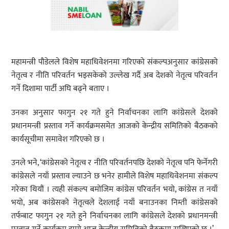
महामन्त्री पौडेलले विशेष महाधिवेशनमा गरिएको संकल्पअनुसार कांग्रेसको
नेतृत्व र नीति परिवर्तन भइसकेको उल्लेख गर्दै अब देशको नेतृत्व परिवर्तन
गर्ने दिशामा पार्टी अघि बढ्ने बताए ।
उनका अनुसार फागुन २१ गते हुने निर्वाचनका लागि कांग्रेसले देशको
प्रधानमन्त्री प्रस्ताव गर्ने कार्यक्रमसमेत आजको केन्द्रीय समितिको बैठकको
कार्यसूचीमा समावेश गरिएको छ ।
उनले भने, ‘कांग्रेसको नेतृत्व र नीति परिवर्तनपछि देशको नेतृत्व पनि फेर्नेगरी
कांग्रेसले नयाँ प्रस्ताव ल्याउने छ भनेर हामीले विशेष महाधिवेशनमा संकल्प
गरेका थियौं । त्यही संकल्प बमोजिम कांग्रेस परिवर्तन भयो, कांग्रेस त नयाँ
भयो, अब कांग्रेसको नेतृत्वले देशलाई नयाँ बनाउनका निम्ती कांग्रेसको
तर्फबाट फागुन २१ गते हुने निर्वाचनका लागि कांग्रेसले देशको प्रधानमन्त्री