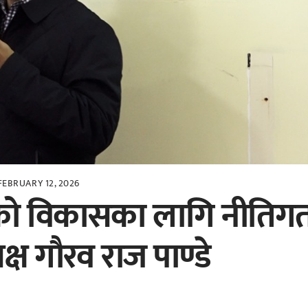
FEBRUARY 12, 2026
गको विकासका लागि नीतिग
क्ष गौरव राज पाण्डे