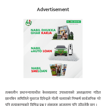
Advertisement
तत्कालीन प्रधानन्यायाधीश केशवप्रसाद उपाध्यायको अध्यक्षतामा गठित
छानबिन समितिले युवराज दिपेन्द्रले गोली चलाएको निष्कर्ष सार्वजनिक गरे
पनि हत्याकाण्डबारे विभिन्न प्रश्न र शंकाहरू आजसम्म पनि उठिरहेकै छन् ।