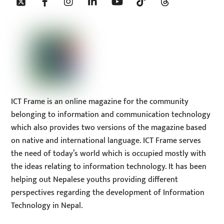
To
Top
ICT Frame is an online magazine for the community
belonging to information and communication technology
which also provides two versions of the magazine based
on native and international language. ICT Frame serves
the need of today’s world which is occupied mostly with
the ideas relating to information technology. It has been
helping out Nepalese youths providing different
perspectives regarding the development of Information
Technology in Nepal.