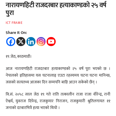
नारायणहिटी राजदरबार हत्याकाण्डको २५ वर्ष
पुरा
ICT FRAME
Share It On:
१९ जेठ, काठमाडौं।
आज नारायणहिटी राजदरबार हत्याकाण्डको २५ वर्ष पूरा भएको छ ।
नेपालको इतिहासमा यस घटनालाइ एउटा रहस्यमय घटना घटना मानिन्छ,
जसको सत्यतथ्य आजका दिन सम्मपनि बाहि आउन सकेको छैन् ।
वि.सं. २०५८ साल जेठ १९ गते राति तत्कालीन राजा राजा वीरेन्द्र, रानी
ऐश्वर्य, युवराज दिपेन्द्र, राजकुमार निराजन, राजकुमारी श्रुतिलगायत ११
जनाको दरबारभित्रै हत्या भएको थियो ।