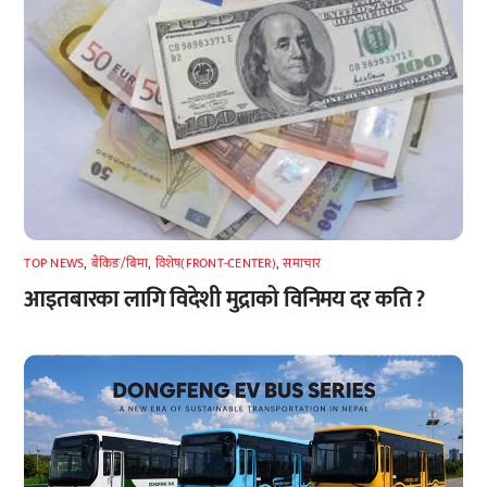
TOP NEWS
,
बैंकिङ/बिमा
,
विशेष(FRONT-CENTER)
,
समाचार
आइतबारका लागि विदेशी मुद्राको विनिमय दर कति ?