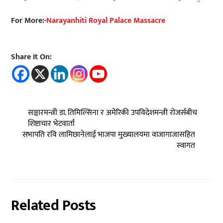
For More:-
Narayanhiti Royal Palace Massacre
Share It On:
सञ्चारमन्त्री डा. तिमिल्सिना र अमेरिकी उपविदेशमन्त्री रोजर्सबीच
शिष्टाचार भेटवार्ता
सभापति रवि लामिछानेलाई भाजपा मुख्यालयमा वाजागाजासहित
स्वागत
Related Posts