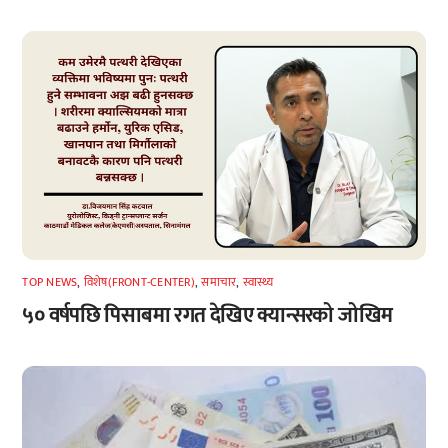
TOP NEWS
,
विशेष(FRONT-CENTER)
,
समाचार
,
स्वास्थ्य
५० वर्षपछि पिसाबमा रगत देखिए क्यान्सरको जोखिम