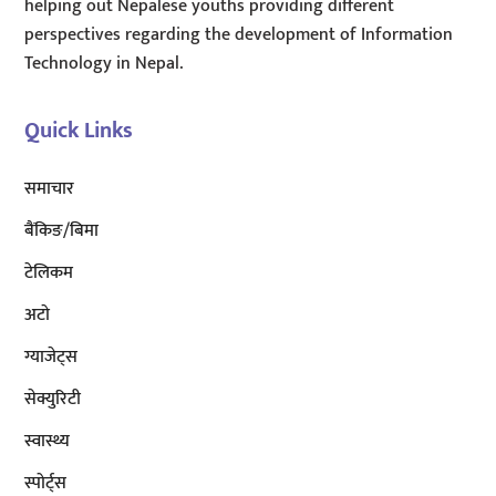
helping out Nepalese youths providing different
perspectives regarding the development of Information
Technology in Nepal.
Quick Links
समाचार
बैंकिङ/बिमा
टेलिकम
अटाे
ग्याजेट्स
सेक्युरिटी
स्वास्थ्य
स्पोर्ट्स