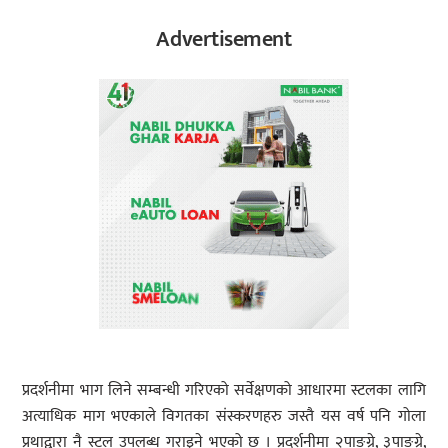
Advertisement
प्रदर्शनीमा भाग लिने सम्बन्धी गरिएको सर्वेक्षणको आधारमा स्टलका लागि
अत्याधिक माग भएकाले विगतका संस्करणहरु जस्तै यस वर्ष पनि गोला
प्रथाद्वारा नै स्टल उपलब्ध गराइने भएको छ । प्रदर्शनीमा २पाङग्रे, ३पाङग्रे,