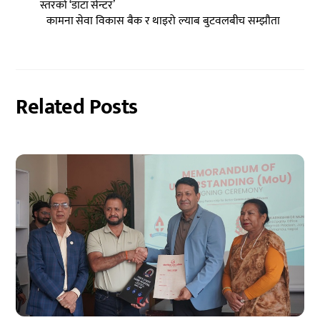
स्तरको ‘डाटा सेन्टर’
कामना सेवा विकास बैक र थाइरो ल्याब बुटवलबीच सम्झौता
Related Posts