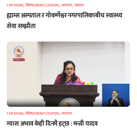
TOP NEWS
,
विशेष(FRONT-CENTER)
,
समाचार
,
स्वास्थ्य
ह्याम्स अस्पताल र गोकर्णेश्वर नगरपालिकाबीच स्वास्थ्य
सेवा सम्झौता
TOP NEWS
,
विशेष(FRONT-CENTER)
,
समाचार
ग्यास अभाव केही दिनमै हट्छ : मन्त्री यादव