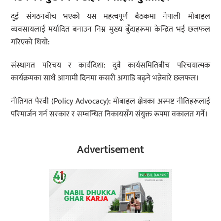
दुई संगठनबीच भएको यस महत्वपूर्ण बैठकमा नेपाली मोबाइल
व्यवसायलाई मर्यादित बनाउन निम्न मुख्य बुँदाहरूमा केन्द्रित भई छलफल
गरिएको थियो:
संस्थागत परिचय र कार्यदिशा: दुवै कार्यसमितिबीच परिचयात्मक
कार्यक्रमका साथै आगामी दिनमा कसरी अगाडि बढ्ने भन्नेबारे छलफल।
नीतिगत पैरवी (Policy Advocacy): मोबाइल क्षेत्रका अस्पष्ट नीतिहरूलाई
परिमार्जन गर्न सरकार र सम्बन्धित निकायसँग संयुक्त रूपमा वकालत गर्ने।
Advertisement