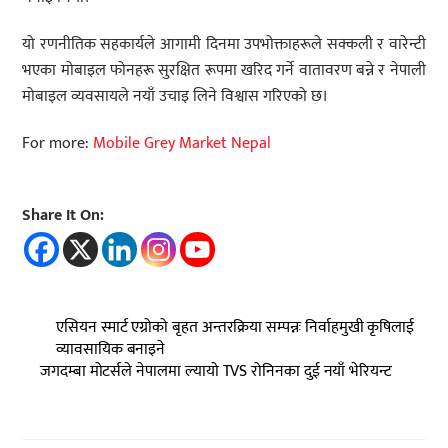
यो रणनीतिक सहकार्यले आगामी दिनमा उपभोक्ताहरूले सक्कली र वारेन्टी
भएका मोबाइल फोनहरू सुरक्षित रूपमा खरिद गर्ने वातावरण बन्ने र नेपाली
मोबाइल व्यवसायले नयाँ उचाइ लिने विश्वास गरिएको छ।
For more:
Mobile Grey Market Nepal
Share It On:
एसियन स्मार्ट एग्रोको बृहत अन्तरक्रिया सम्पन्नः निर्वाहमुखी कृषिलाई
व्यावसायिक बनाइने
जगदम्बा मोटर्सले नेपालमा ल्यायो TVS रोनिनका दुई नयाँ भेरियन्ट