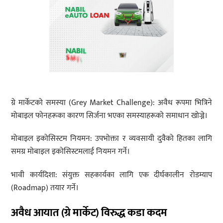
ग्रे मार्केटको समस्या (Grey Market Challenge): अवैध रूपमा भित्रिने
मोबाइल फोनहरूका कारण सिर्जना भएका समस्याहरूको समाधान खोज्ने।
मोबाइल इकोसिस्टम नियमन: उपभोक्ता र व्यवसायी दुवैको हितका लागि
समग्र मोबाइल इकोसिस्टमलाई नियमन गर्ने।
भावी कार्यदिशा: संयुक्त सहकार्यका लागि एक दीर्घकालीन रोडम्याप
(Roadmap) तयार गर्ने।
अवैध आयात (ग्रे मार्केट) विरुद्ध कडा कदम