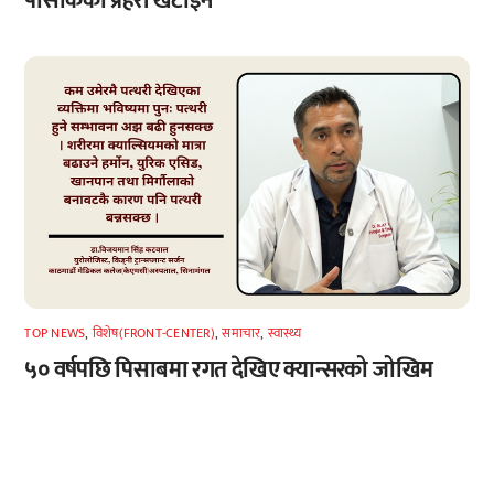
पोसाकका प्रहरी खटाइने
TOP NEWS
,
विशेष(FRONT-CENTER)
,
समाचार
,
स्वास्थ्य
५० वर्षपछि पिसाबमा रगत देखिए क्यान्सरको जोखिम