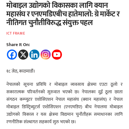
मोबाइल उद्योगको विकासका लागि क्यान
महासंघ र एनएमडिएबीच हातेमालो: ग्रे मार्केट र
नीतिगत चुनौतीविरुद्ध संयुक्त पहल
ICT FRAME
Share It On:
१८ जेठ, काठमाडौं।
नेपालको सूचना प्रविधि र मोबाइल व्यवसाय क्षेत्रमा एउटा ठूलो र
सकारात्मक परिवर्तनको सुरुवात भएको छ। नेपालका दुई ठूला छाता
संगठन कम्प्युटर एशोसिएशन नेपाल महासंघ (क्यान महासंघ) र नेपाल
मोबाइल डिस्ट्रिब्युटर्स एशोसिएशन (एनएमडिए) बीच नेपालमा मोबाइल
उद्योगको विकास र यस क्षेत्रमा विद्यमान चुनौतीहरू समाधानका लागि
रणनीतिक संस्थागत सहकार्य सुरु भएको छ।