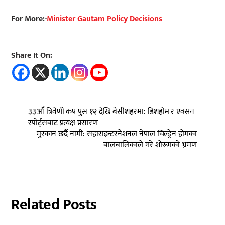
For More:-
Minister Gautam Policy Decisions
Share It On:
३३औँ त्रिवेणी कप पुस १२ देखि बेसीशहरमा: डिशहोम र एक्सन
स्पोर्ट्सबाट प्रत्यक्ष प्रसारण
मुस्कान छर्दै नामी: सहाराइन्टरनेशनल नेपाल चिल्ड्रेन होमका
बालबालिकाले गरे शोरूमको भ्रमण
Related Posts