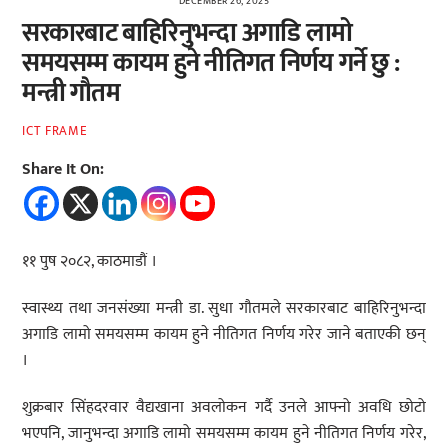
DECEMBER 26, 2025
सरकारबाट बाहिरिनुभन्दा अगाडि लामो
समयसम्म कायम हुने नीतिगत निर्णय गर्ने छु :
मन्त्री गौतम
ICT FRAME
Share It On:
११ पुष २०८२, काठमाडौं ।
स्वास्थ्य तथा जनसंख्या मन्त्री डा. सुधा गौतमले सरकारबाट बाहिरिनुभन्दा
अगाडि लामो समयसम्म कायम हुने नीतिगत निर्णय गरेर जाने बताएकी छन्
।
शुक्रबार सिंहदरवार वैद्यखाना अवलोकन गर्दै उनले आफ्नो अवधि छोटो
भएपनि, जानुभन्दा अगाडि लामो समयसम्म कायम हुने नीतिगत निर्णय गरेर,