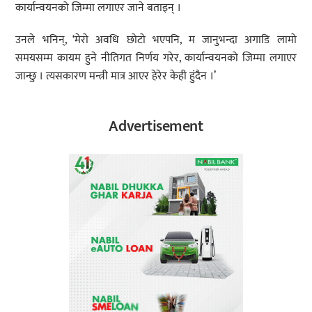
कार्यान्वयनको जिम्मा लगाएर जाने बताइन् ।
उनले भनिन्, ‘मेरो अवधि छोटो भएपनि, म जानुभन्दा अगाडि लामो
समयसम्म कायम हुने नीतिगत निर्णय गरेर, कार्यान्वयनको जिम्मा लगाएर
जान्छु । त्यसकारण मन्त्री मात्र आएर हेरेर केही हुंदैन ।’
Advertisement