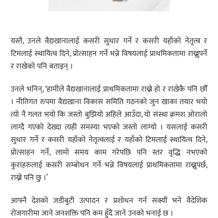
यस्तै, उनले वैद्यखानालाई कसरी सुधार गर्ने र कसरी यहाँको नेतृत्व र
टिमलाई स्थायित्व दिने, प्रोत्साहन गर्ने भन्ने विषयलाई प्राथमिकतामा राख्नुपर्ने
र राखेको पनि बताइन् ।
उनले भनिन्, ‘हामीले वैद्यखानालाई प्राथमिकतामा राख्ने हो र राखेकै पनि छौँ
। नीतिगत रुपमा वैद्यखाना विकास समिति गठनको जुन खाका तयार भयो
त्यो नै गलत भयो कि जस्तो बुझियो अहिले आउँदा, यो संस्था क्रमश ओरालो
लाग्दै गएको देख्दा त्यही समस्या भएको जस्तो लाग्यो । यसलाई कसरी
सुधार गर्ने र कसरी यहाँको नेतृत्वलाई र यहाँको टिमलाई स्थायित्व दिने,
प्रोत्साहन गर्ने, लामो समय काम गरेपछि पनि स्तर वृद्धि नभएको
कुराहरुलाई कसरी सम्बोधन गर्ने भन्ने विषयलाई प्राथमिकतामा राख्नुपर्छ,
राख्ने पनि छु ।’
आफ्नै देशको जडीबुटी उत्पादन र प्रशोधन गर्न सक्यौं भने वैदेशिक
रोजगारीमा जाने जनशक्ति पनि कम हुँदै जाने उनको भनाई छ ।