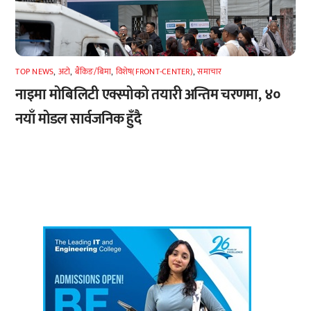
TOP NEWS
,
अटाे
,
बैंकिङ/बिमा
,
विशेष(FRONT-CENTER)
,
समाचार
नाइमा मोबिलिटी एक्स्पोको तयारी अन्तिम चरणमा, ४०
नयाँ मोडल सार्वजनिक हुँदै