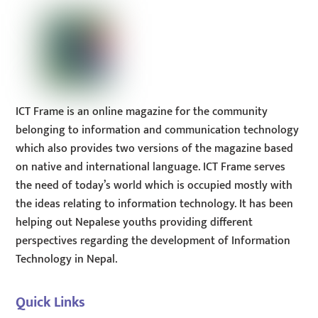
ICT Frame is an online magazine for the community
belonging to information and communication technology
which also provides two versions of the magazine based
on native and international language. ICT Frame serves
the need of today’s world which is occupied mostly with
the ideas relating to information technology. It has been
helping out Nepalese youths providing different
perspectives regarding the development of Information
Technology in Nepal.
Quick Links