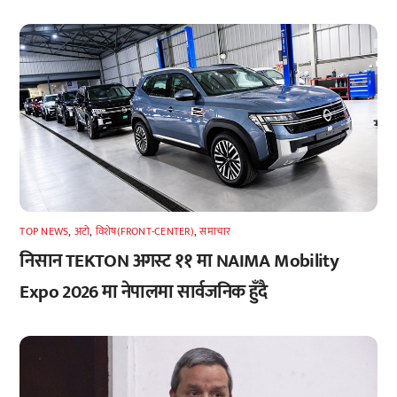
TOP NEWS
,
अटाे
,
विशेष(FRONT-CENTER)
,
समाचार
निसान TEKTON अगस्ट ११ मा NAIMA Mobility
Expo 2026 मा नेपालमा सार्वजनिक हुँदै