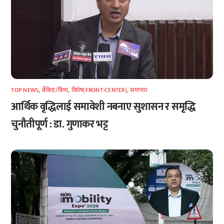
TOP NEWS
,
बैंकिङ/बिमा
,
विशेष(FRONT-CENTER)
,
समाचार
आर्थिक वृद्धिलाई समावेशी नबनाए सुशासन र समृद्धि
चुनौतीपूर्ण : डा. गुणाकर भट्ट