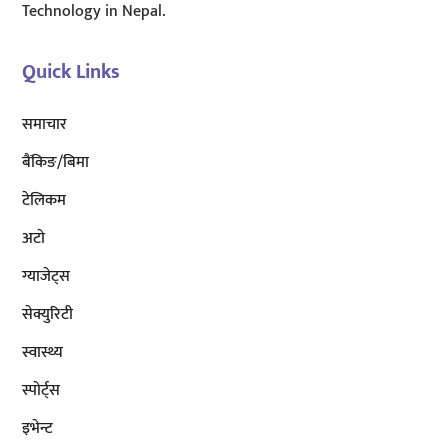
Technology in Nepal.
Quick Links
समाचार
बैंकिङ/बिमा
टेलिकम
अटाे
ग्याजेट्स
सेक्युरिटी
स्वास्थ्य
स्पोर्ट्स
इभेन्ट