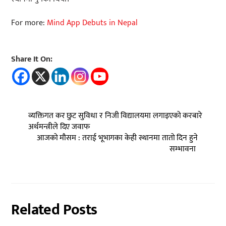
For more:
Mind App Debuts in Nepal
Share It On:
व्यक्तिगत कर छुट सुविधा र निजी विद्यालयमा लगाइएको करबारे
अर्थमन्त्रीले दिए जवाफ
आजको मौसम : तराई भूभागका केही स्थानमा तातो दिन हुने
सम्भावना
Related Posts