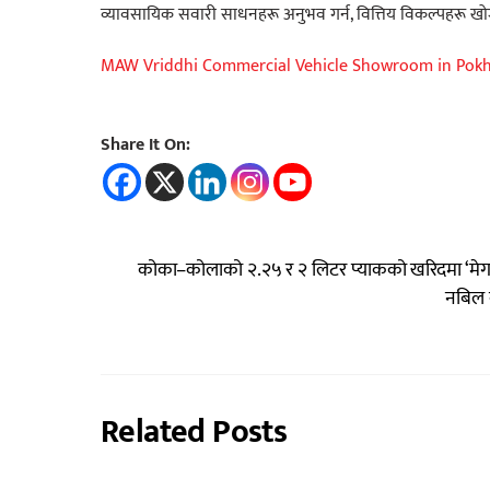
व्यावसायिक सवारी साधनहरू अनुभव गर्न, वित्तिय विकल्पहरू खो
MAW Vriddhi Commercial Vehicle Showroom in Pok
Share It On:
कोका–कोलाको २.२५ र २ लिटर प्याकको खरिदमा ‘मेगा
नबिल 
Related Posts