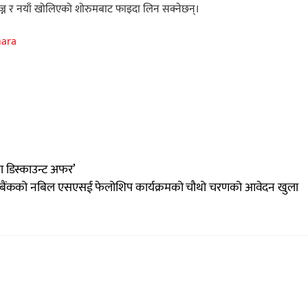
ज्न र नयाँ खोलिएको शोरुमबाट फाइदा लिन सक्नेछन्।
hara
 डिस्काउन्ट अफर’
बैंकको नबिल एसएसई फेलोशिप कार्यक्रमको चौथो चरणको आवेदन खुला