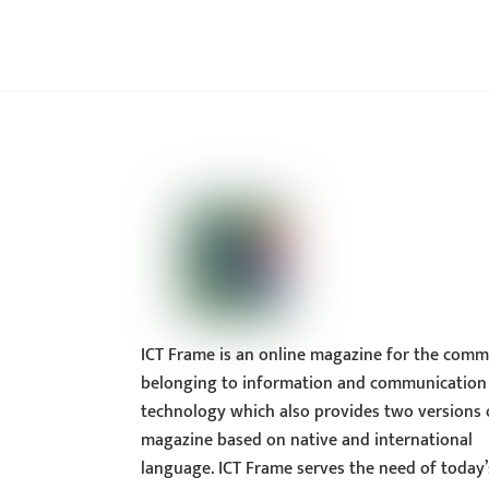
ICT Frame is an online magazine for the comm
belonging to information and communication
technology which also provides two versions 
magazine based on native and international
language. ICT Frame serves the need of today’