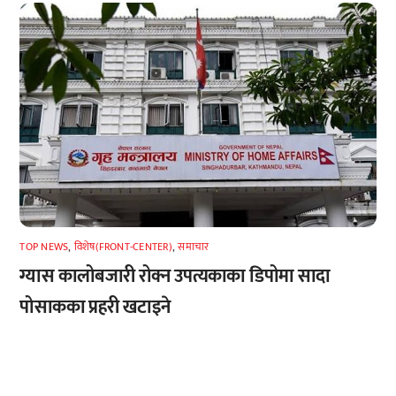
TOP NEWS
,
विशेष(FRONT-CENTER)
,
समाचार
ग्यास कालोबजारी रोक्न उपत्यकाका डिपोमा सादा
पोसाकका प्रहरी खटाइने