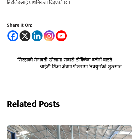
डिटेलिङलाई प्राथमिकता दिइएको छ ।
Share It On:
सिरहाको मैनावती खोलामा सवारी ठोक्किँदा दर्जनौँ घाइते
आईटी शिक्षा क्षेत्रमा पोखरामा ‘नवयुग’को शुरुआत
Related Posts