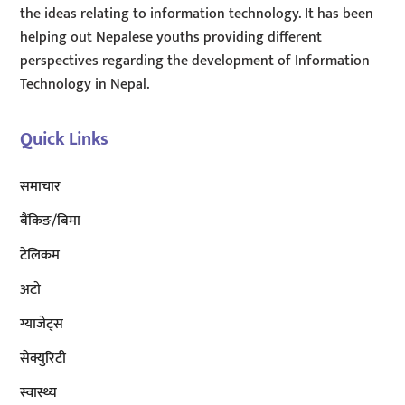
the ideas relating to information technology. It has been
helping out Nepalese youths providing different
perspectives regarding the development of Information
Technology in Nepal.
Quick Links
समाचार
बैंकिङ/बिमा
टेलिकम
अटाे
ग्याजेट्स
सेक्युरिटी
स्वास्थ्य