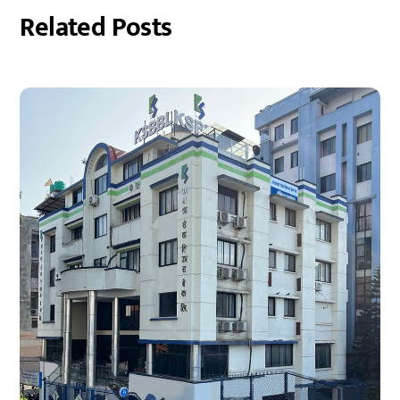
Related Posts