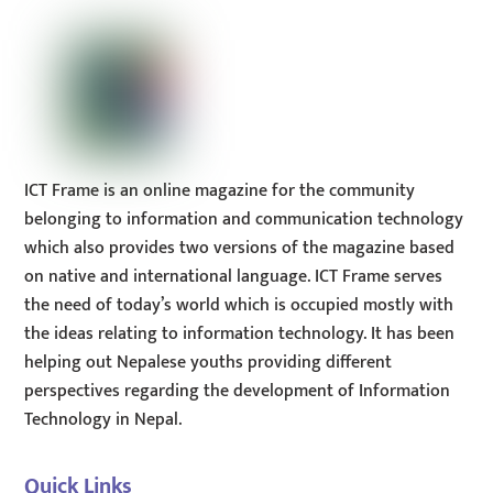
Top
ICT Frame is an online magazine for the community
belonging to information and communication technology
which also provides two versions of the magazine based
on native and international language. ICT Frame serves
the need of today’s world which is occupied mostly with
the ideas relating to information technology. It has been
helping out Nepalese youths providing different
perspectives regarding the development of Information
Technology in Nepal.
Quick Links