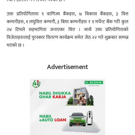
उक्त प्रतियोगितामा ९ वाणिज्य बैंकहरु, ७ विकास बैंकहरु, ३ वित्त
कम्पनीहरु, १ लघुवित्त कम्पनी, ३ बिमा कम्पनीहरु र १ मर्चेन्ट बैंक गरी कुल
२४ टिमले सहभागिता जनाएका थिए । साथै उक्त प्रतियोगिताको
विजेताहरुलाई पुरस्कार वितरण कार्यक्रम समेत जेठ २२ गते शुक्रबार सम्पन्न
भएको छ ।
Advertisement