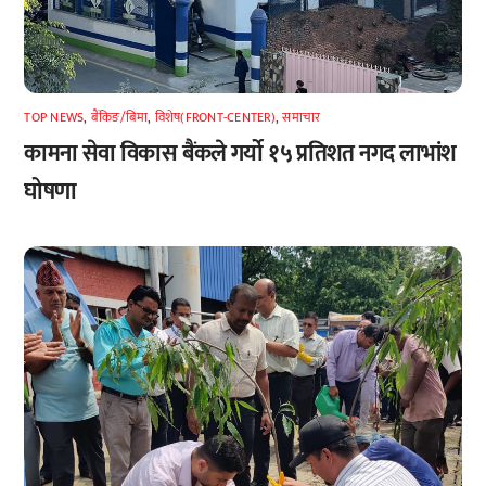
TOP NEWS
,
बैंकिङ/बिमा
,
विशेष(FRONT-CENTER)
,
समाचार
कामना सेवा विकास बैंकले गर्यो १५ प्रतिशत नगद लाभांश
घोषणा