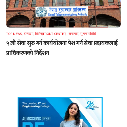
TOP NEWS
,
टेलिकम
,
विशेष(FRONT-CENTER)
,
समाचार
,
सूचना प्रविधि
५जी सेवा सुरु गर्न कार्ययोजना पेश गर्न सेवा प्रदायकलाई
प्राधिकरणको निर्देशन