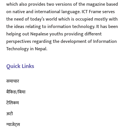
which also provides two versions of the magazine based
on native and international language. ICT Frame serves
the need of today’s world which is occupied mostly with
the ideas relating to information technology. It has been
helping out Nepalese youths providing different
perspectives regarding the development of Information
Technology in Nepal.
Quick Links
समाचार
बैंकिङ/बिमा
टेलिकम
अटाे
ग्याजेट्स