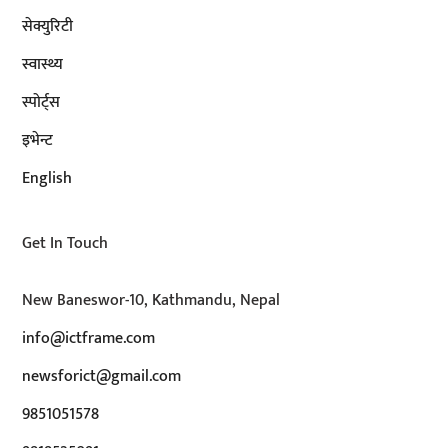
सेक्युरिटी
स्वास्थ्य
स्पोर्ट्स
इभेन्ट
English
Get In Touch
New Baneswor-10, Kathmandu, Nepal
info@ictframe.com
newsforict@gmail.com
9851051578