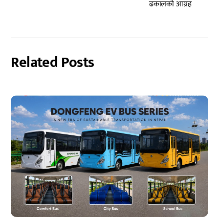
ढकालको आग्रह
Related Posts