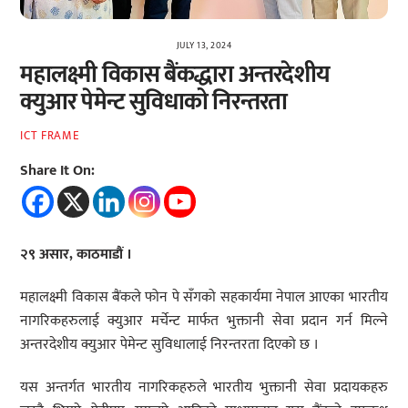
JULY 13, 2024
महालक्ष्मी विकास बैंकद्धारा अन्तरदेशीय
क्युआर पेमेन्ट सुविधाको निरन्तरता
ICT FRAME
Share It On:
२९ असार, काठमाडौं ।
महालक्ष्मी विकास बैंकले फोन पे सँगको सहकार्यमा नेपाल आएका भारतीय
नागरिकहरुलाई क्युआर मर्चेन्ट मार्फत भुक्तानी सेवा प्रदान गर्न मिल्ने
अन्तरदेशीय क्युआर पेमेन्ट सुविधालाई निरन्तरता दिएको छ ।
यस अन्तर्गत भारतीय नागरिकहरुले भारतीय भुक्तानी सेवा प्रदायकहरु