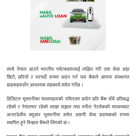
साथै नेपाल आउने भारतीय पर्यटकहरुलाई लक्षित गरी उक्त सेवा अझ
छिटो, छरितो र भरपर्दो रुपमा प्रदान गर्न यस बैंकले आफ्ना संस्थागत
ग्राहकहरुसँग आवश्यक सहकार्य समेत गर्नेछ ।
डिजिटल भुक्तानीका माध्यमहरुको नविनतम प्रयोग प्रति बैंक सँधै प्रतिबद्ध
रहेको र नेपालभर रहेको शाखा सञ्जाल तथा मर्चेन्ट नेटर्वकको माध्यमबाट
अन्तरदेशीय क्युआर भुक्तानीमा समेत अग्रणी सेवा प्रदायकको रुपमा
स्थापित हुने विश्वास बैंकले लिएको छ ।