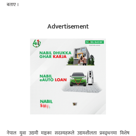
बताए ।
Advertisement
नेपाल युवा उद्यमी मञ्चका सदस्यहरूले उद्यमशीलता प्रवद्र्धनमा विशेष