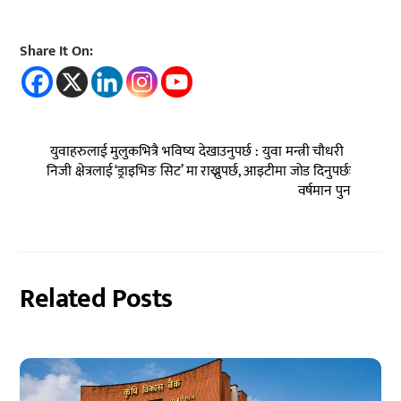
Share It On:
युवाहरुलाई मुलुकभित्रै भविष्य देखाउनुपर्छ : युवा मन्त्री चौधरी
निजी क्षेत्रलाई ‘ड्राइभिङ सिट’ मा राख्नुपर्छ, आइटीमा जोड दिनुपर्छः
वर्षमान पुन
Related Posts