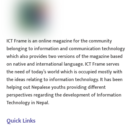
ICT Frame is an online magazine for the community
belonging to information and communication technology
which also provides two versions of the magazine based
on native and international language. ICT Frame serves
the need of today’s world which is occupied mostly with
the ideas relating to information technology. It has been
helping out Nepalese youths providing different
perspectives regarding the development of Information
Technology in Nepal.
Quick Links