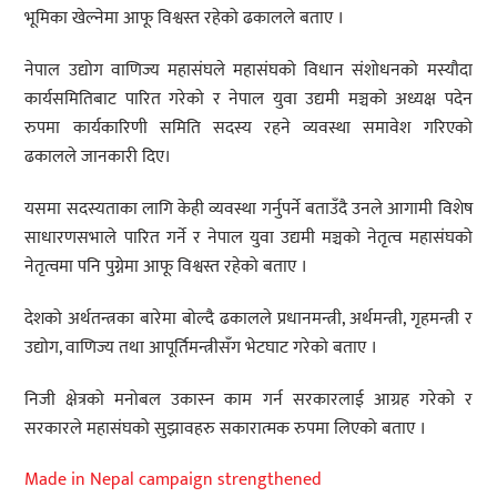
भूमिका खेल्नेमा आफू विश्वस्त रहेको ढकालले बताए ।
नेपाल उद्योग वाणिज्य महासंघले महासंघको विधान संशोधनको मस्यौदा
कार्यसमितिबाट पारित गरेको र नेपाल युवा उद्यमी मञ्चको अध्यक्ष पदेन
रुपमा कार्यकारिणी समिति सदस्य रहने व्यवस्था समावेश गरिएको
ढकालले जानकारी दिए।
यसमा सदस्यताका लागि केही व्यवस्था गर्नुपर्ने बताउँदै उनले आगामी विशेष
साधारणसभाले पारित गर्ने र नेपाल युवा उद्यमी मञ्चको नेतृत्व महासंघको
नेतृत्वमा पनि पुग्नेमा आफू विश्वस्त रहेको बताए ।
देशको अर्थतन्त्रका बारेमा बोल्दै ढकालले प्रधानमन्त्री, अर्थमन्त्री, गृहमन्त्री र
उद्योग, वाणिज्य तथा आपूर्तिमन्त्रीसँग भेटघाट गरेको बताए ।
निजी क्षेत्रको मनोबल उकास्न काम गर्न सरकारलाई आग्रह गरेको र
सरकारले महासंघको सुझावहरु सकारात्मक रुपमा लिएको बताए ।
Made in Nepal campaign strengthened