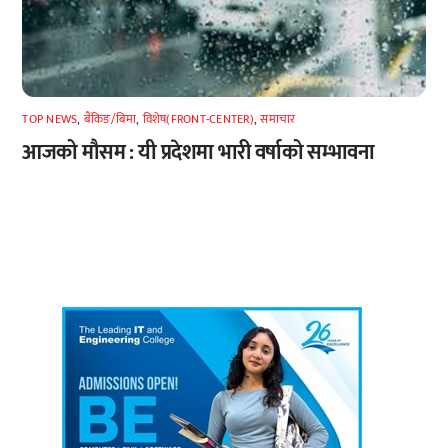
TOP NEWS
,
बैंकिङ/बिमा
,
विशेष(FRONT-CENTER)
,
समाचार
आजको मौसम : यी प्रदेशमा भारी वर्षाको सम्भावना