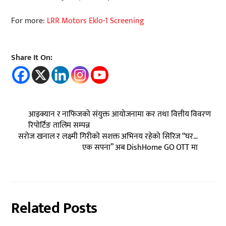
For more:
LRR Motors Eklo-1 Screening
Share It On:
आइक्यान र नाफिजको संयुक्त आयोजनामा कर तथा वित्तीय विवरण
रिपोर्टिङ तालिम सम्पन्न
सरोज खनाल र लक्ष्मी गिरीको सशक्त अभिनय रहेको सिरिज “घर…
एक सपना” अब DishHome GO OTT मा
Related Posts