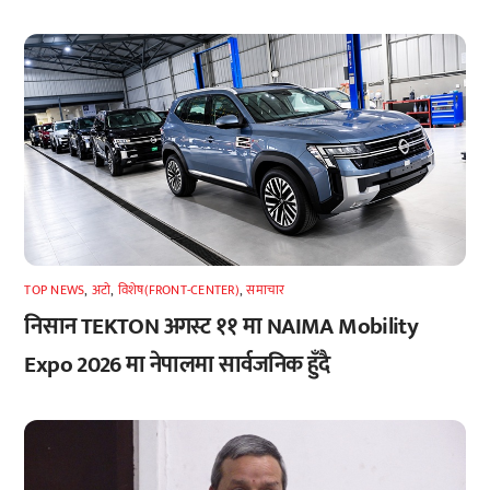
TOP NEWS
,
अटाे
,
विशेष(FRONT-CENTER)
,
समाचार
निसान TEKTON अगस्ट ११ मा NAIMA Mobility
Expo 2026 मा नेपालमा सार्वजनिक हुँदै