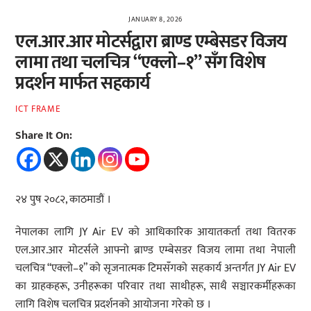
JANUARY 8, 2026
एल.आर.आर मोटर्सद्वारा ब्राण्ड एम्बेसडर विजय
लामा तथा चलचित्र “एक्लो–१” सँग विशेष
प्रदर्शन मार्फत सहकार्य
ICT FRAME
Share It On:
२४ पुष २०८२, काठमाडौं ।
नेपालका लागि JY Air EV को आधिकारिक आयातकर्ता तथा वितरक
एल.आर.आर मोटर्सले आफ्नो ब्राण्ड एम्बेसडर विजय लामा तथा नेपाली
चलचित्र “एक्लो–१” को सृजनात्मक टिमसँगको सहकार्य अन्तर्गत JY Air EV
का ग्राहकहरू, उनीहरूका परिवार तथा साथीहरू, साथै सञ्चारकर्मीहरूका
लागि विशेष चलचित्र प्रदर्शनको आयोजना गरेको छ ।