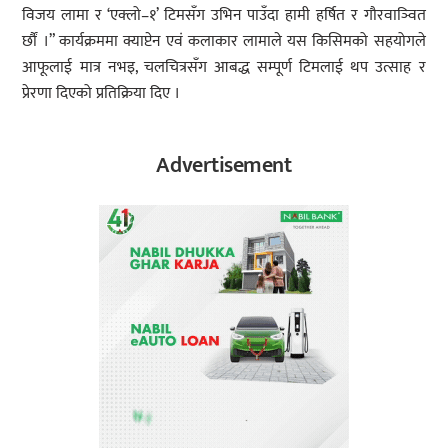
विजय लामा र ‘एक्लो–१’ टिमसँग उभिन पाउँदा हामी हर्षित र गौरवाञ्वित
र्छौं ।” कार्यक्रममा क्याप्टेन एवं कलाकार लामाले यस किसिमको सहयोगले
आफूलाई मात्र नभइ, चलचित्रसँग आबद्ध सम्पूर्ण टिमलाई थप उत्साह र
प्रेरणा दिएको प्रतिक्रिया दिए ।
Advertisement