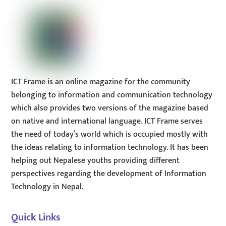
ICT Frame is an online magazine for the community
belonging to information and communication technology
which also provides two versions of the magazine based
on native and international language. ICT Frame serves
the need of today’s world which is occupied mostly with
the ideas relating to information technology. It has been
helping out Nepalese youths providing different
perspectives regarding the development of Information
Technology in Nepal.
Quick Links