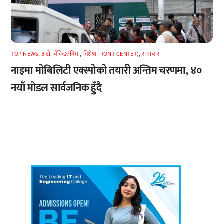
TOP NEWS
,
अटाे
,
बैंकिङ/बिमा
,
विशेष(FRONT-CENTER)
,
समाचार
नाइमा मोबिलिटी एक्स्पोको तयारी अन्तिम चरणमा, ४०
नयाँ मोडल सार्वजनिक हुँदै