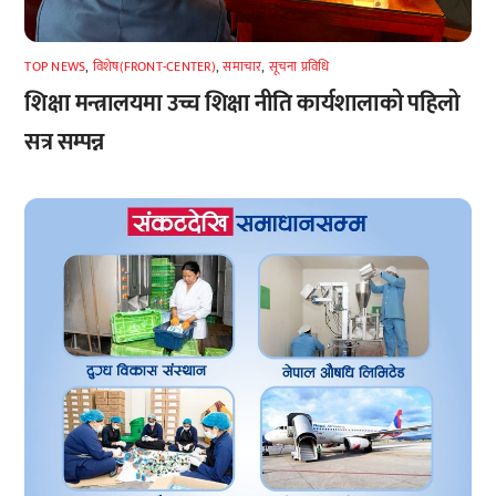
TOP NEWS
,
विशेष(FRONT-CENTER)
,
समाचार
,
सूचना प्रविधि
शिक्षा मन्त्रालयमा उच्च शिक्षा नीति कार्यशालाको पहिलो
सत्र सम्पन्न