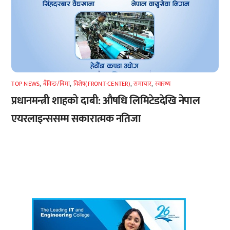
TOP NEWS
,
बैंकिङ/बिमा
,
विशेष(FRONT-CENTER)
,
समाचार
,
स्वास्थ्य
प्रधानमन्त्री शाहको दाबी: औषधि लिमिटेडदेखि नेपाल
एयरलाइन्ससम्म सकारात्मक नतिजा