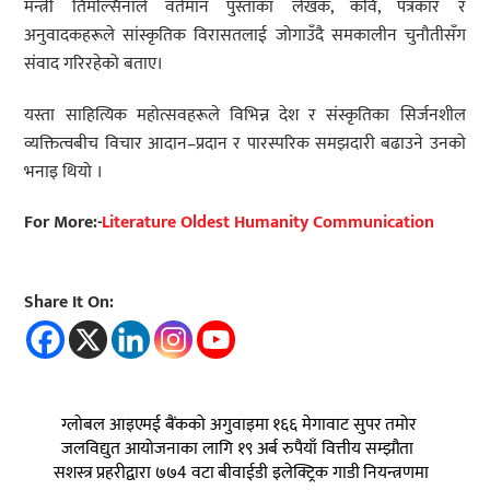
मन्त्री तिमल्सिनाले वर्तमान पुस्ताका लेखक, कवि, पत्रकार र
अनुवादकहरूले सांस्कृतिक विरासतलाई जोगाउँदै समकालीन चुनौतीसँग
संवाद गरिरहेको बताए।
यस्ता साहित्यिक महोत्सवहरूले विभिन्न देश र संस्कृतिका सिर्जनशील
व्यक्तित्वबीच विचार आदान–प्रदान र पारस्परिक समझदारी बढाउने उनको
भनाइ थियो ।
For More:-
Literature Oldest Humanity Communication
Share It On:
ग्लोबल आइएमई बैंकको अगुवाइमा १६६ मेगावाट सुपर तमोर
जलविद्युत आयोजनाका लागि १९ अर्ब रुपैयाँ वित्तीय सम्झौता
सशस्त्र प्रहरीद्वारा ७७4 वटा बीवाईडी इलेक्ट्रिक गाडी नियन्त्रणमा