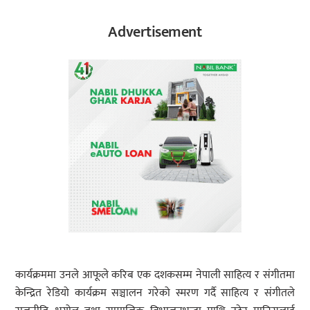
Advertisement
कार्यक्रममा उनले आफूले करिब एक दशकसम्म नेपाली साहित्य र संगीतमा
केन्द्रित रेडियो कार्यक्रम सञ्चालन गरेको स्मरण गर्दै साहित्य र संगीतले