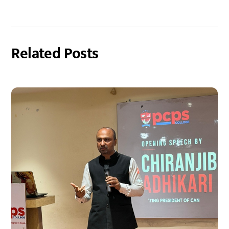
Related Posts