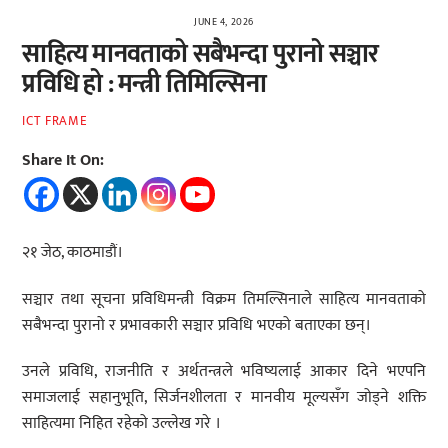
JUNE 4, 2026
साहित्य मानवताको सबैभन्दा पुरानो सञ्चार
प्रविधि हो : मन्त्री तिमिल्सिना
ICT FRAME
Share It On:
२१ जेठ, काठमाडौं।
सञ्चार तथा सूचना प्रविधिमन्त्री विक्रम तिमल्सिनाले साहित्य मानवताको
सबैभन्दा पुरानो र प्रभावकारी सञ्चार प्रविधि भएको बताएका छन्।
उनले प्रविधि, राजनीति र अर्थतन्त्रले भविष्यलाई आकार दिने भएपनि
समाजलाई सहानुभूति, सिर्जनशीलता र मानवीय मूल्यसँग जोड्ने शक्ति
साहित्यमा निहित रहेको उल्लेख गरे ।