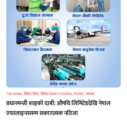
TOP NEWS
,
बैंकिङ/बिमा
,
विशेष(FRONT-CENTER)
,
समाचार
,
स्वास्थ्य
प्रधानमन्त्री शाहको दाबी: औषधि लिमिटेडदेखि नेपाल
एयरलाइन्ससम्म सकारात्मक नतिजा