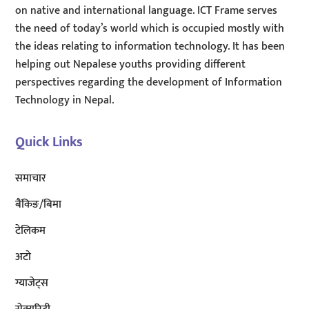
on native and international language. ICT Frame serves
the need of today’s world which is occupied mostly with
the ideas relating to information technology. It has been
helping out Nepalese youths providing different
perspectives regarding the development of Information
Technology in Nepal.
Quick Links
समाचार
बैंकिङ/बिमा
टेलिकम
अटाे
ग्याजेट्स