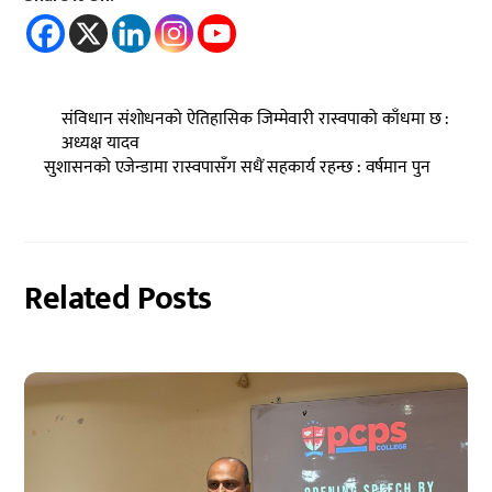
संविधान संशोधनको ऐतिहासिक जिम्मेवारी रास्वपाको काँधमा छ :
अध्यक्ष यादव
सुशासनको एजेन्डामा रास्वपासँग सधैं सहकार्य रहन्छ : वर्षमान पुन
Related Posts