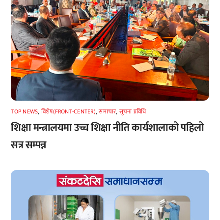
TOP NEWS
,
विशेष(FRONT-CENTER)
,
समाचार
,
सूचना प्रविधि
शिक्षा मन्त्रालयमा उच्च शिक्षा नीति कार्यशालाको पहिलो
सत्र सम्पन्न