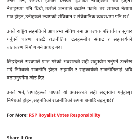
उनले भने, ‘समस्या हामीले देखेको हिजोका नेताहरूमा मात्र होइन।
नेताहरूमा पनि थियो, त्यसैले जनताले बढारेर फाले। तर समस्या नेतामा
मात्र होइन, उनीहरूले ल्याएको संविधान र संवैधानिक व्यवस्थामा पनि छ।’
उनले राष्ट्रिय सहमतिको आधारमा संविधानमा आवश्यक परिवर्तन र सुधार
गर्नुपर्ने धारणा राख्दै राजनीतिक दलहरूबीच संवाद र सहकार्यको
वातावरण निर्माण गर्न आग्रह गरे।
लिङ्देनले रास्वपाले प्राप्त गरेको अवसरको सही सदुपयोग गर्नुपर्ने उल्लेख
गर्दै निषेधको राजनीति होइन, सहमति र सहकार्यको राजनीतिलाई अघि
बढाउनुपर्नेमा जोड दिए।
उनले भने, ‘तपाईंहरूले पाएको यो अवसरको सही सदुपयोग गर्नुहोस्।
निषेधको होइन, सहमतिको राजनीतिको रूपमा अगाडि बढ्नुपर्छ।’
For More:
RSP Royalist Votes Responsibility
Share It On: