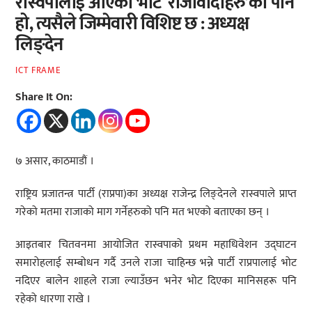
रास्वपालाई आएको भोट ‘राजावादीहरु’को पनि
हो, त्यसैले जिम्मेवारी विशिष्ट छ : अध्यक्ष
लिङ्देन
ICT FRAME
Share It On:
७ असार, काठमाडौं ।
राष्ट्रिय प्रजातन्त्र पार्टी (राप्रपा)का अध्यक्ष राजेन्द्र लिङ्देनले रास्वपाले प्राप्त
गरेको मतमा राजाको माग गर्नेहरुको पनि मत भएको बताएका छन् ।
आइतबार चितवनमा आयोजित रास्वपाको प्रथम महाधिवेशन उद्घाटन
समारोहलाई सम्बोधन गर्दै उनले राजा चाहिन्छ भन्ने पार्टी राप्रपालाई भोट
नदिएर बालेन शाहले राजा ल्याउँछन भनेर भोट दिएका मानिसहरू पनि
रहेको धारणा राखे ।