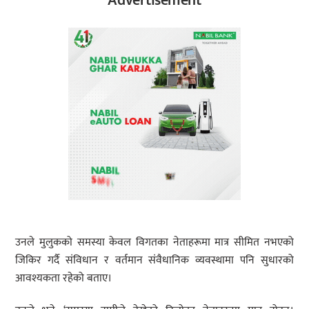
Advertisement
उनले मुलुकको समस्या केवल विगतका नेताहरूमा मात्र सीमित नभएको
जिकिर गर्दै संविधान र वर्तमान संवैधानिक व्यवस्थामा पनि सुधारको
आवश्यकता रहेको बताए।