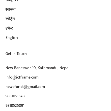
सेक्युरिटी
स्वास्थ्य
स्पोर्ट्स
इभेन्ट
English
Get In Touch
New Baneswor-10, Kathmandu, Nepal
info@ictframe.com
newsforict@gmail.com
9851051578
9818525091