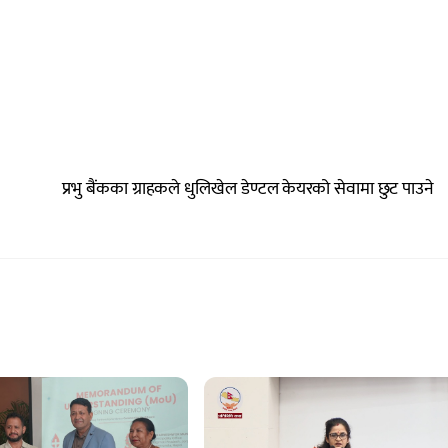
प्रभु बैंकका ग्राहकले धुलिखेल डेण्टल केयरको सेवामा छुट पाउने