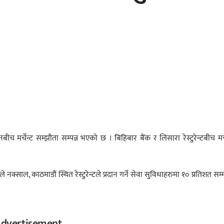
च मर्चेन्ट सम्झौता सम्पन्न भएको छ । बिहिबार बैंक र लिसारा रेस्टुरेन्टबीच मर्च
क्साल, काठमाडौं स्थित रेस्टुरेन्टले प्रदान गर्ने सेवा सुविधाहरुमा १० प्रतिशत सम
dvertisement