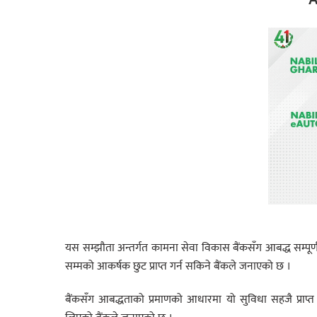
यस सम्झौता अन्तर्गत कामना सेवा विकास बैंकसँग आबद्ध सम्पूर्ण ग्र
सम्मको आकर्षक छुट प्राप्त गर्न सकिने बैंकले जनाएको छ ।
बैंकसँग आबद्धताको प्रमाणको आधारमा यो सुविधा सहजै प्राप्त 