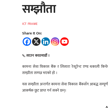
सम्झौता
ICT FRAME
Share It On:
५, साउन काठमाडौं ।
कामना सेवा विकास बैंक र लिसारा रेस्टुरेन्ट एण्ड थकाली किचेनबी
सम्झौता सम्पन्न भएको हो ।
यस सम्झौता अन्तर्गत कामना सेवा विकास बैंकसँग आबद्ध सम्पूर्णले न
आकर्षक छुट प्राप्त गर्न सक्ने छन्।
A