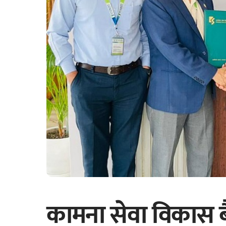
कामना सेवा विकास बैं