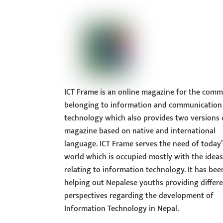
ICT Frame is an online magazine for the comm
belonging to information and communication
technology which also provides two versions 
magazine based on native and international
language. ICT Frame serves the need of today’
world which is occupied mostly with the idea
relating to information technology. It has bee
helping out Nepalese youths providing differ
perspectives regarding the development of
Information Technology in Nepal.