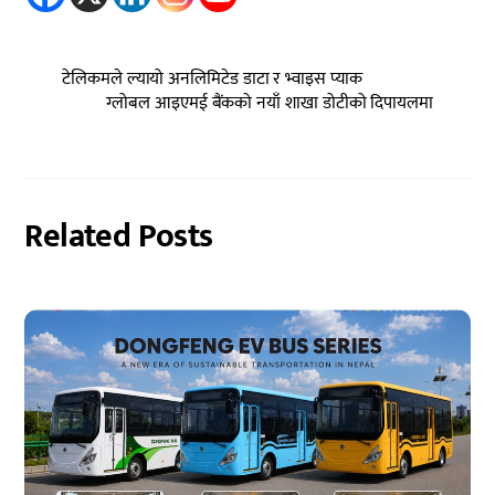
टेलिकमले ल्यायो अनलिमिटेड डाटा र भ्वाइस प्याक
ग्लोबल आइएमई बैंकको नयाँ शाखा डोटीको दिपायलमा
Related Posts