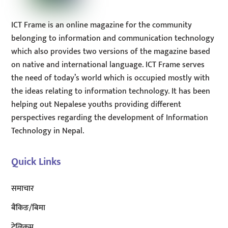
ICT Frame is an online magazine for the community
belonging to information and communication technology
which also provides two versions of the magazine based
on native and international language. ICT Frame serves
the need of today’s world which is occupied mostly with
the ideas relating to information technology. It has been
helping out Nepalese youths providing different
perspectives regarding the development of Information
Technology in Nepal.
Quick Links
समाचार
बैंकिङ/बिमा
टेलिकम