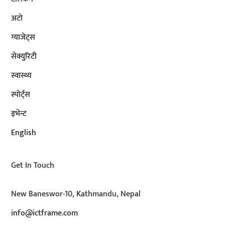
अटाे
ग्याजेट्स
सेक्युरिटी
स्वास्थ्य
स्पोर्ट्स
इभेन्ट
English
Get In Touch
New Baneswor-10, Kathmandu, Nepal
info@ictframe.com