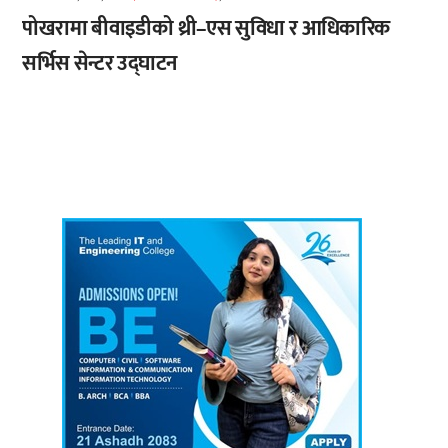
पोखरामा बीवाइडीको थ्री–एस सुविधा र आधिकारिक
सर्भिस सेन्टर उद्घाटन