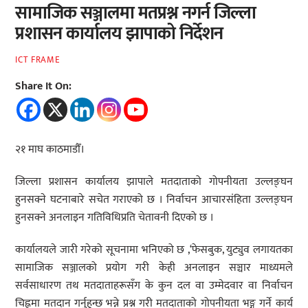
सामाजिक सञ्जालमा मतप्रश्न नगर्न जिल्ला
प्रशासन कार्यालय झापाको निर्देशन
ICT FRAME
Share It On:
२१ माघ काठमाडौँ।
जिल्ला प्रशासन कार्यालय झापाले मतदाताको गोपनीयता उल्लङ्घन
हुनसक्ने घटनाबारे सचेत गराएको छ । निर्वाचन आचारसंहिता उल्लङ्घन
हुनसक्ने अनलाइन गतिविधिप्रति चेतावनी दिएको छ ।
कार्यालयले जारी गरेको सूचनामा भनिएको छ ,‘फेसबुक, युट्युव लगायतका
सामाजिक सञ्जालको प्रयोग गरी केही अनलाइन सञ्चार माध्यमले
सर्वसाधारण तथ मतदाताहरूसँग के कुन दल वा उम्मेदवार वा निर्वाचन
चिह्नमा मतदान गर्नुहुन्छ भन्ने प्रश्न गरी मतदाताको गोपनीयता भङ्ग गर्ने कार्य