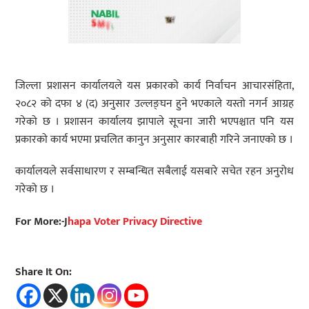
जिल्ला प्रशासन कार्यालयले यस प्रकारको कार्य निर्वाचन आचारसंहिता,
२०८२ को दफा ४ (द) अनुसार उल्लङ्घन हुने भएकाले यस्तो नगर्न आग्रह
गरेको छ । प्रशासन कार्यालय झापाले सूचना जारी भएपश्चात पनि यस
प्रकारको कार्य भएमा प्रचलित कानुन अनुसार कारबाही गरिने जनाएको छ ।
कार्यालयले सर्वसाधारण र सम्बन्धित सबैलाई यसबारे सचेत रहन अनुरोध
गरेको छ ।
For More:-J
hapa Voter Privacy Directive
Share It On: