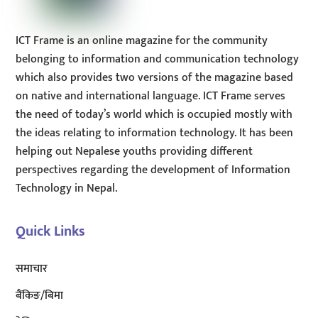
ICT Frame is an online magazine for the community
belonging to information and communication technology
which also provides two versions of the magazine based
on native and international language. ICT Frame serves
the need of today’s world which is occupied mostly with
the ideas relating to information technology. It has been
helping out Nepalese youths providing different
perspectives regarding the development of Information
Technology in Nepal.
Quick Links
समाचार
बैंकिङ/बिमा