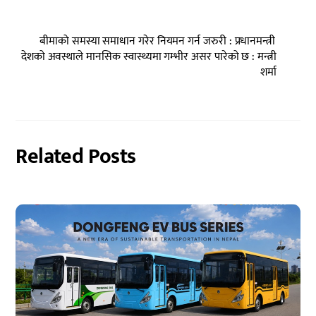
बीमाको समस्या समाधान गरेर नियमन गर्न जरुरी : प्रधानमन्त्री
देशको अवस्थाले मानसिक स्वास्थ्यमा गम्भीर असर पारेको छ : मन्त्री
शर्मा
Related Posts