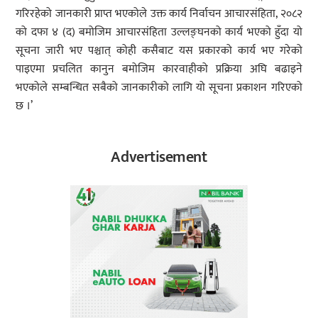
गरिरहेको जानकारी प्राप्त भएकोले उक्त कार्य निर्वाचन आचारसंहिता, २०८२
को दफा ४ (द) बमोजिम आचारसंहिता उल्लङ्घनको कार्य भएको हुँदा यो
सूचना जारी भए पश्चात् कोही कसैबाट यस प्रकारको कार्य भए गरेको
पाइएमा प्रचलित कानुन बमोजिम कारवाहीको प्रक्रिया अघि बढाइने
भएकोले सम्बन्धित सबैको जानकारीको लागि यो सूचना प्रकाशन गरिएको
छ ।’
Advertisement