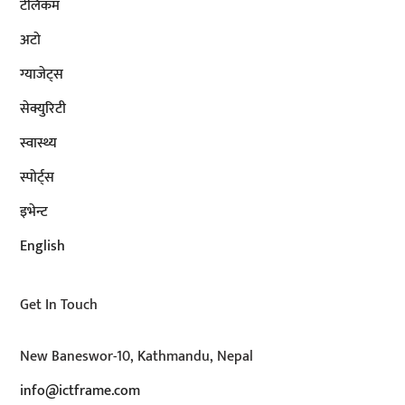
टेलिकम
अटाे
ग्याजेट्स
सेक्युरिटी
स्वास्थ्य
स्पोर्ट्स
इभेन्ट
English
Get In Touch
New Baneswor-10, Kathmandu, Nepal
info@ictframe.com