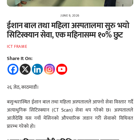
JUNE 9, 2026
ईशान बाल तथा महिला अस्पतालमा सुरु भयो
सिटिस्क्यान सेवा, एक महिनासम्म १०% छुट
ICT FRAME
Share It On:
२६ जेठ, काठमाडौं।
बसुन्धरास्थित ईशान बाल तथा महिला अस्पतालले आफ्नो सेवा विस्तार गर्दै
अत्याधुनिक सिटिस्क्यान (CT Scan) सेवा थप गरेको छ। अस्पतालले
आजैदेखि यस नयाँ मेसिनको औपचारिक जडान गरी सेवाको विधिवत
प्रारम्भ गरेको हो।