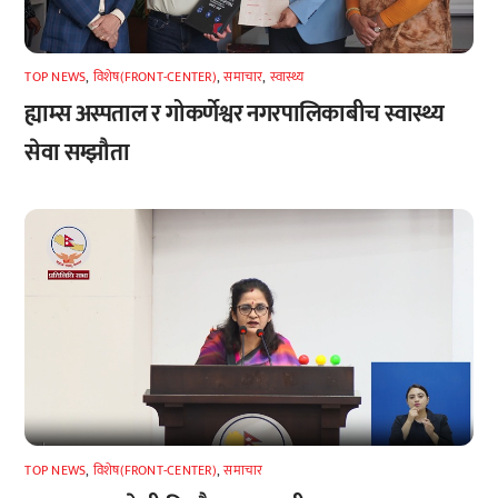
TOP NEWS
,
विशेष(FRONT-CENTER)
,
समाचार
,
स्वास्थ्य
ह्याम्स अस्पताल र गोकर्णेश्वर नगरपालिकाबीच स्वास्थ्य
सेवा सम्झौता
TOP NEWS
,
विशेष(FRONT-CENTER)
,
समाचार