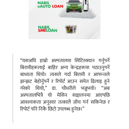
“यसअघि हाम्रो अस्पतालमा सिटिस्क्यान गर्नुपर्ने
बिरामीहरूलाई बाहिर अन्य केन्द्रहरूमा पठाउनुपर्ने
बाध्यता थियो। त्यसले गर्दा बिरामी र आफन्तले
झन्झट बेहोर्नुपर्ने र रिपोर्ट आउन समेत ढिलाइ हुने
गरेको थियो,” डा. चौधरीले भन्नुभयो। “अब
अस्पतालभित्रै यो मेसिन सञ्चालनमा आएपछि
आवश्यकता अनुसार तत्कालै जाँच गर्न सकिनेछ र
रिपोर्ट पनि निकै छिटो उपलब्ध हुनेछ।”