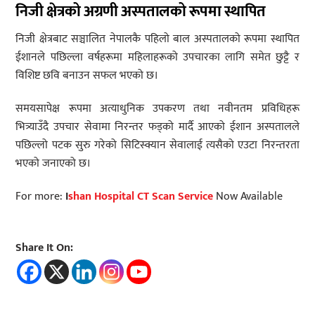
निजी क्षेत्रको अग्रणी अस्पतालको रूपमा स्थापित
निजी क्षेत्रबाट सञ्चालित नेपालकै पहिलो बाल अस्पतालको रूपमा स्थापित
ईशानले पछिल्ला वर्षहरूमा महिलाहरूको उपचारका लागि समेत छुट्टै र
विशिष्ट छवि बनाउन सफल भएको छ।
समयसापेक्ष रूपमा अत्याधुनिक उपकरण तथा नवीनतम प्रविधिहरू
भित्र्याउँदै उपचार सेवामा निरन्तर फड्को मार्दै आएको ईशान अस्पतालले
पछिल्लो पटक सुरु गरेको सिटिस्क्यान सेवालाई त्यसैको एउटा निरन्तरता
भएको जनाएको छ।
For more:
I
shan Hospital CT Scan Service
Now Available
Share It On: