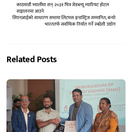
काठमाडौं भ्यालीमा सन् २०३१ भित्र जेडब्ल्यू म्यारियट होटल
सञ्चालनमा आउने
सिएनआईको साधारण सभामा लिटमस इन्डस्ट्रिज सम्मानित, बन्यो
भारततर्फ सर्वाधिक निर्यात गर्ने स्वदेशी उद्योग
Related Posts