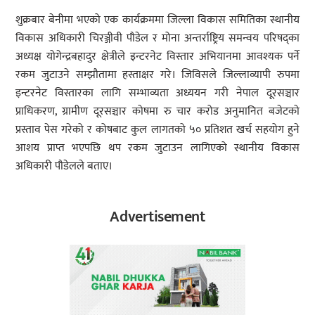
शुक्रबार बेनीमा भएको एक कार्यक्रममा जिल्ला विकास समितिका स्थानीय
विकास अधिकारी चिरञ्जीवी पौडेल र मोना अन्तर्राष्ट्रिय समन्वय परिषद्का
अध्यक्ष योगेन्द्रबहादुर क्षेत्रीले इन्टरनेट विस्तार अभियानमा आवश्यक पर्ने
रकम जुटाउने सम्झौतामा हस्ताक्षर गरे। जिविसले जिल्लाव्यापी रुपमा
इन्टरनेट विस्तारका लागि सम्भाव्यता अध्ययन गरी नेपाल दूरसञ्चार
प्राधिकरण, ग्रामीण दूरसञ्चार कोषमा रु चार करोड अनुमानित बजेटको
प्रस्ताव पेस गरेको र कोषबाट कुल लागतको ५० प्रतिशत खर्च सहयोग हुने
आशय प्राप्त भएपछि थप रकम जुटाउन लागिएको स्थानीय विकास
अधिकारी पौडेलले बताए।
Advertisement