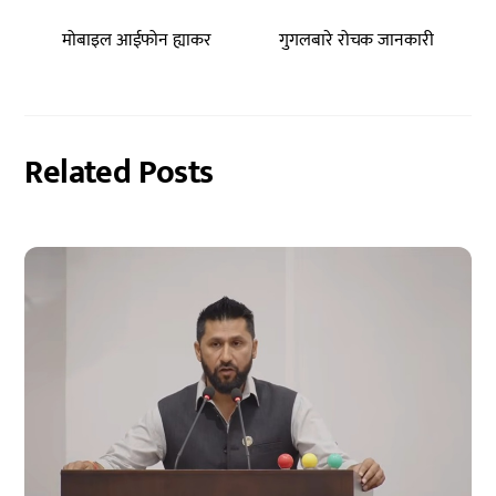
मोबाइल आईफोन ह्याकर
गुगलबारे रोचक जानकारी
Related Posts