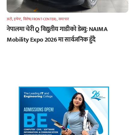
अटाे
,
इभेन्ट
,
विशेष(FRONT-CENTER)
,
समाचार
नेपालमा चेरी Q विद्युतीय गाडीको डेब्यु: NAIMA
Mobility Expo 2026 मा सार्वजनिक हुँदै