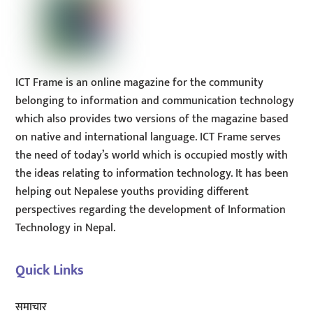
ICT Frame is an online magazine for the community
belonging to information and communication technology
which also provides two versions of the magazine based
on native and international language. ICT Frame serves
the need of today’s world which is occupied mostly with
the ideas relating to information technology. It has been
helping out Nepalese youths providing different
perspectives regarding the development of Information
Technology in Nepal.
Quick Links
समाचार