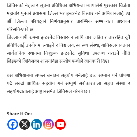
जिविसको नेतृत्व र सूचना प्रविधिका अभियन्ता म्यागासेसे पुरस्कार विजेता
महावीर पुनको प्रयासमा जिल्लाभर इन्टरनेट विस्तार गर्ने अभियानलाई २३
औँ जिल्ला परिषद्को निर्णयअनुसार प्रारम्भिक सम्भाव्यता अध्ययन
गरिसकिएको छ।
जिल्लाव्यापी रुपमा इन्टरनेट विस्तारका लागि तार जडित र ताररहित दुवै
प्रविधिलाई उपयोगमा ल्याइने र विद्यालय, स्वास्थ्य संस्था, गाविसलगायतका
सार्वजनिक स्थानमा निःशुल्क इन्टरनेट सुविधा उपलब्ध गराउने नीति
लिइएको जिविसका शासनविज्ञ सन्तोष पन्थीले जानकारी दिए।
यस अभियानमा सफल बनाउन सहयोग गर्नेलाई उच्च सम्मान गर्ने घोषणा
गर्दै सक्दो आर्थिक सहयोग गर्न सम्पूर्ण सरोकारवाला सङ्घ संस्था र
सहयोगदातालाई आह्वानसमेत जिविसले गरेको छ ।
Share It On: