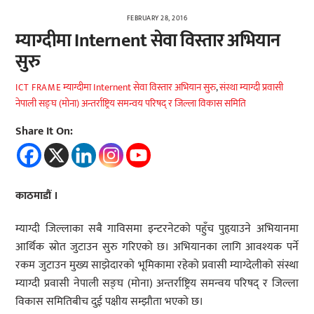
FEBRUARY 28, 2016
म्याग्दीमा Internent सेवा विस्तार अभियान
सुरु
म्याग्दीमा Internent सेवा विस्तार अभियान सुरु
,
संस्था म्याग्दी प्रवासी
ICT FRAME
नेपाली सङ्घ (मोना) अन्तर्राष्ट्रिय समन्वय परिषद् र जिल्ला विकास समिति
Share It On:
काठमाडौं ।
म्याग्दी जिल्लाका सबै गाविसमा इन्टरनेटको पहुँच पुहृयाउने अभियानमा
आर्थिक स्रोत जुटाउन सुरु गरिएको छ। अभियानका लागि आवश्यक पर्ने
रकम जुटाउन मुख्य साझेदारको भूमिकामा रहेको प्रवासी म्याग्देलीको संस्था
म्याग्दी प्रवासी नेपाली सङ्घ (मोना) अन्तर्राष्ट्रिय समन्वय परिषद् र जिल्ला
विकास समितिबीच दुई पक्षीय सम्झौता भएको छ।