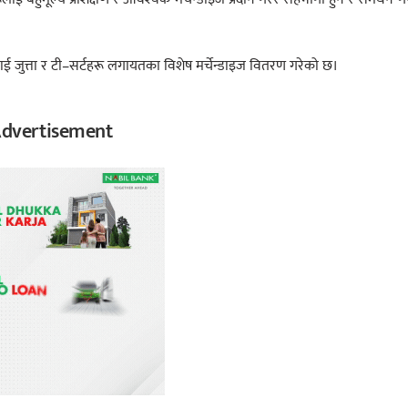
लाई जुत्ता र टी–सर्टहरू लगायतका विशेष मर्चेन्डाइज वितरण गरेको छ।
dvertisement