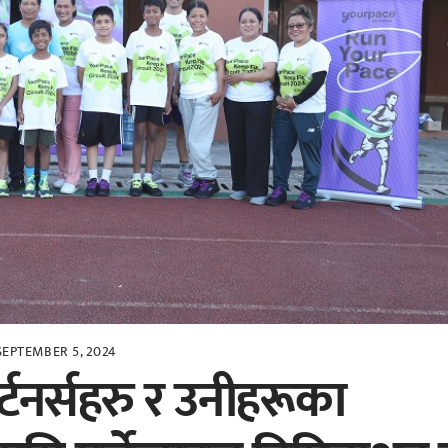
SEPTEMBER 5, 2024
ार्टनर्सहरु र उनीहरूका