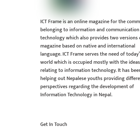
ICT Frame is an online magazine for the comm
belonging to information and communication
technology which also provides two versions 
magazine based on native and international
language. ICT Frame serves the need of today’
world which is occupied mostly with the idea
relating to information technology. It has bee
helping out Nepalese youths providing differ
perspectives regarding the development of
Information Technology in Nepal.
Get In Touch