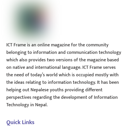
ICT Frame is an online magazine for the community
belonging to information and communication technology
which also provides two versions of the magazine based
on native and international language. ICT Frame serves
the need of today’s world which is occupied mostly with
the ideas relating to information technology. It has been
helping out Nepalese youths providing different
perspectives regarding the development of Information
Technology in Nepal.
Quick Links