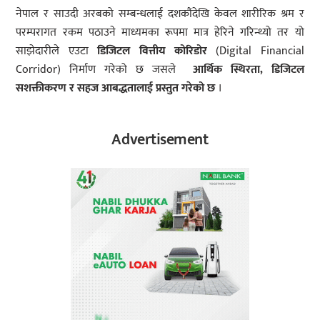
नेपाल र साउदी अरबको सम्बन्धलाई दशकौंदेखि केवल शारीरिक श्रम र
परम्परागत रकम पठाउने माध्यमका रूपमा मात्र हेरिने गरिन्थ्यो तर यो
साझेदारीले एउटा
डिजिटल वित्तीय कोरिडोर
(Digital Financial
Corridor) निर्माण गरेको छ जसले
आर्थिक स्थिरता, डिजिटल
सशक्तीकरण र सहज आबद्धतालाई प्रस्तुत गरेको छ
।
Advertisement