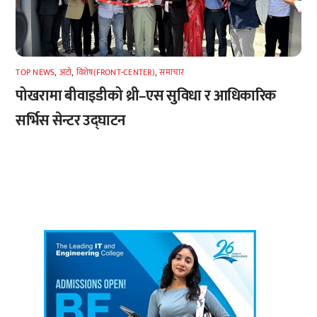
TOP NEWS
,
अटाे
,
विशेष(FRONT-CENTER)
,
समाचार
पोखरामा बीवाइडीको थ्री–एस सुविधा र आधिकारिक
सर्भिस सेन्टर उद्घाटन