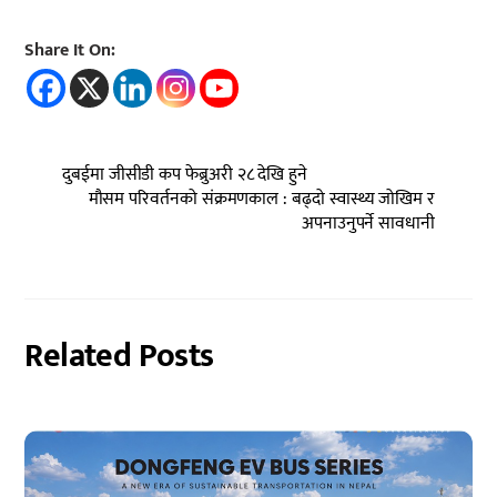
Share It On:
दुबईमा जीसीडी कप फेब्रुअरी २८ देखि हुने
मौसम परिवर्तनको संक्रमणकाल : बढ्दो स्वास्थ्य जोखिम र
अपनाउनुपर्ने सावधानी
Related Posts