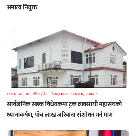
अमात्य नियुक्त
TOP NEWS
,
अटाे
,
बैंकिङ/बिमा
,
विशेष(FRONT-CENTER)
,
समाचार
सार्वजनिक सडक विधेयकमा ट्रक व्यवसायी महासंघको
ध्यानाकर्षण, पाँच लाख जरिवाना संशोधन गर्न माग