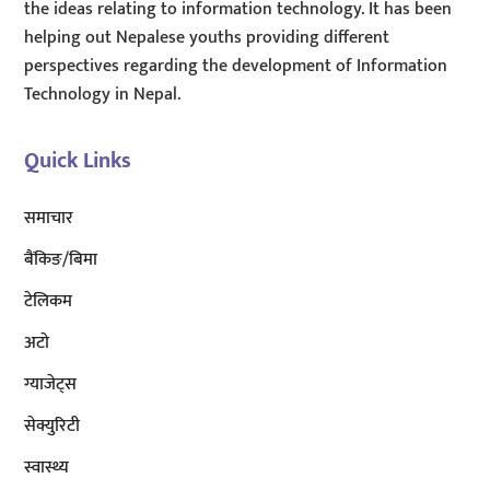
the ideas relating to information technology. It has been
helping out Nepalese youths providing different
perspectives regarding the development of Information
Technology in Nepal.
Quick Links
समाचार
बैंकिङ/बिमा
टेलिकम
अटाे
ग्याजेट्स
सेक्युरिटी
स्वास्थ्य