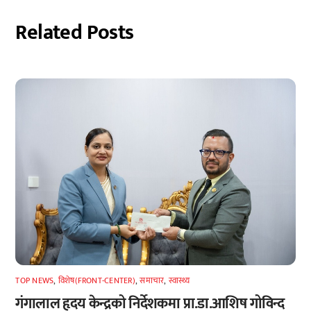
Related Posts
TOP NEWS
,
विशेष(FRONT-CENTER)
,
समाचार
,
स्वास्थ्य
गंगालाल हृदय केन्द्रको निर्देशकमा प्रा.डा.आशिष गोविन्द