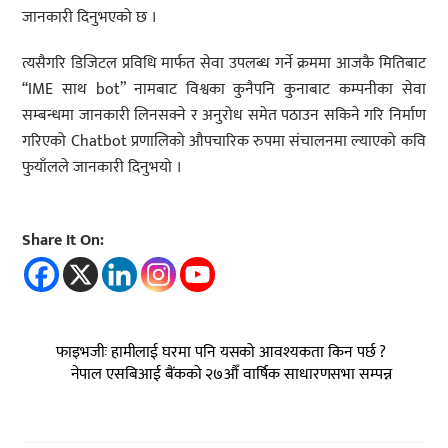
जानकारी दिनुभएको छ ।
त्यसैगरि डिजिटल प्रविधि मार्फत सेवा उपलब्ध गर्ने क्रममा आजकै मितिबाट
“IME साथ bot” नामबाट विश्वका कुनैपनि कुनाबाट कम्पनीका सेवा
सम्बन्धमा जानकारी लिनसक्ने र अनुरोध समेत पठाउन सकिने गरि निर्माण
गरिएको Chatbot प्रणालिको औपचारिक रुपमा संचालनमा ल्याएको कवि
फुयाँलले जानकारी दिनुभयो ।
Share It On:
फाइभजीः हामीलाई घरमा पनि यसको आवश्यकता किन पर्छ ?
नेपाल एसबिआई बैंकको २७औँ वार्षिक साधारणसभा सम्पन्न